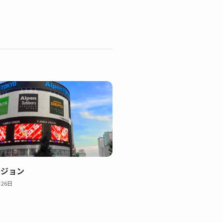
ビジョン
月26日