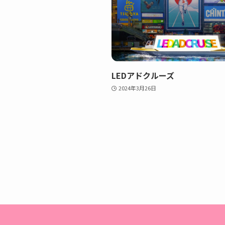
LEDアドクルーズ
2024年3月26日