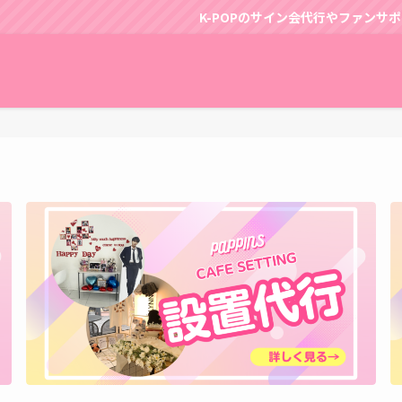
K-POPのサイン会代行やファンサポートは