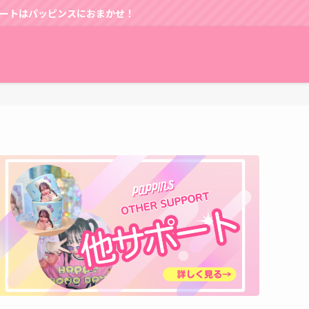
パッピンスにおまかせ！