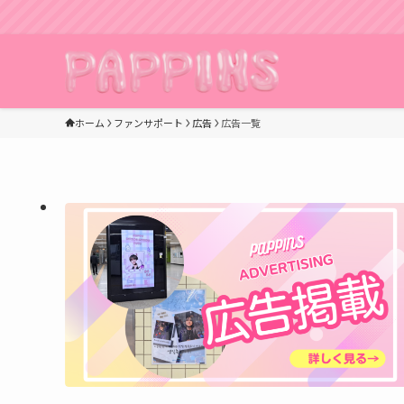
ホーム
ファンサポート
広告
広告一覧