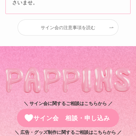
さいませ。
サイン会の注意事項を読む
＼ サイン会に関するご相談はこちらから ／
サイン会 相談・申し込み
＼ 広告・グッズ制作に関するご相談はこちらから ／