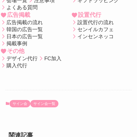
会場一覧
注意事項
ギフトラッピング
よくある質問
広告掲載
設置代行
広告掲載の流れ
設置代行の流れ
韓国の広告一覧
センイルカフェ
日本の広告一覧
インセンネッコ
掲載事例
その他
デザイン代行
FC加入
購入代行
サイン会
サイン会一覧
関連記事