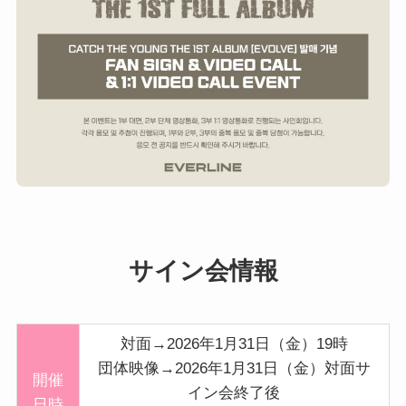
サイン会情報
対面→2026年1月31日（金）19時
団体映像→2026年1月31日（金）対面サ
開催
イン会終了後
日時