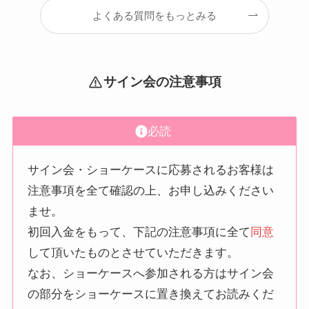
よくある質問をもっとみる
サイン会の注意事項
必読
サイン会・ショーケースに応募されるお客様は
注意事項を全て確認の上、お申し込みください
ませ。
初回入金をもって、下記の注意事項に全て
同意
して頂いたものとさせていただきます。
なお、ショーケースへ参加される方はサイン会
の部分をショーケースに置き換えてお読みくだ