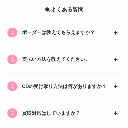
よくある質問
ボーダーは教えてもらえますか？
支払い方法を教えてください。
CDの受け取り方法は何がありますか？
買取対応はしていますか？