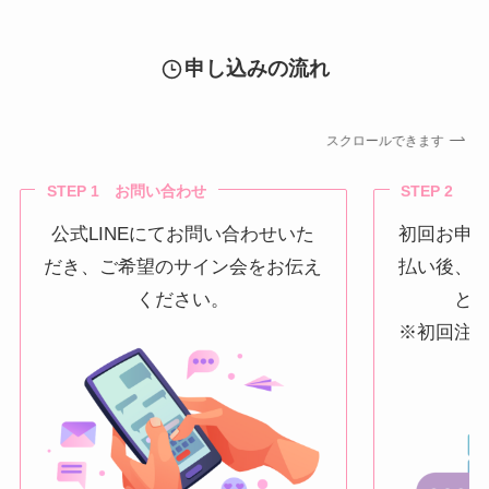
申し込みの流れ
スクロールできます
STEP 1 お問い合わせ
STEP 2 
公式LINEにてお問い合わせいた
初回お申
だき、ご希望のサイン会をお伝え
払い後、
ください。
と
※初回注