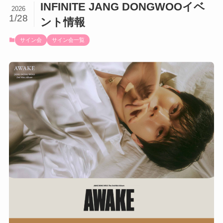
INFINITE JANG DONGWOOイベ
2026
1/28
ント情報
サイン会
サイン会一覧