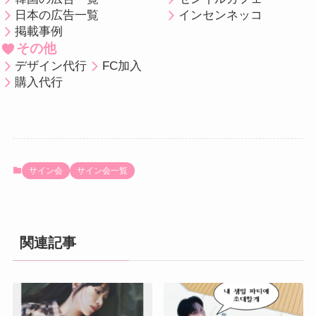
日本の広告一覧
インセンネッコ
掲載事例
その他
デザイン代行
FC加入
購入代行
サイン会
サイン会一覧
関連記事