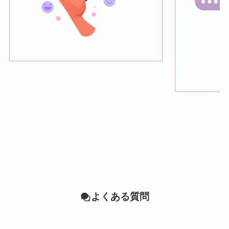
よくある質問