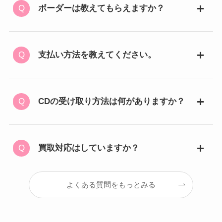
ボーダーは教えてもらえますか？
支払い方法を教えてください。
CDの受け取り方法は何がありますか？
買取対応はしていますか？
よくある質問をもっとみる