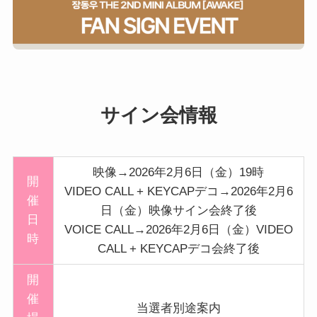
サイン会情報
映像→2026年2月6日（金）19時
開
VIDEO CALL + KEYCAPデコ→2026年2月6
催
日（金）映像サイン会終了後
日
VOICE CALL→2026年2月6日（金）VIDEO
時
CALL + KEYCAPデコ会終了後
開
催
当選者別途案内