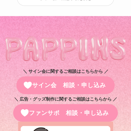
＼ サイン会に関するご相談はこちらから ／
サイン会 相談・申し込み
＼ 広告・グッズ制作に関するご相談はこちらから ／
ファンサポ 相談・申し込み