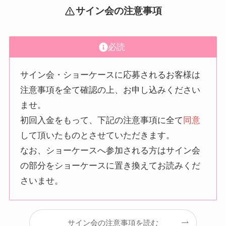
サイン会の注意事項
必読
サイン会・ショーケースに応募されるお客様は
注意事項を全て確認の上、お申し込みください
ませ。
初回入金をもって、下記の注意事項に全て
同意
して頂いたものとさせていただきます。
なお、ショーケースへ参加される方はサイン会
の部分をショーケースに置き換えてお読みくだ
さいませ。
サイン会の注意事項を読む