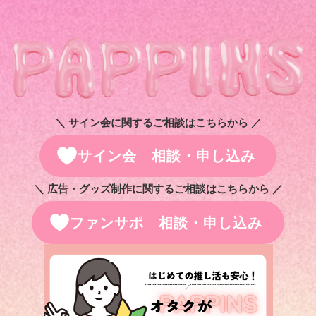
＼ サイン会に関するご相談はこちらから ／
サイン会 相談・申し込み
＼ 広告・グッズ制作に関するご相談はこちらから ／
ファンサポ 相談・申し込み