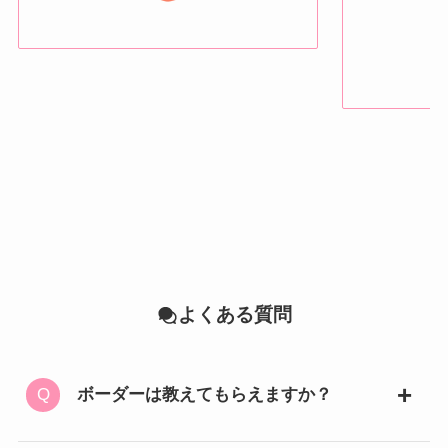
よくある質問
ボーダーは教えてもらえますか？