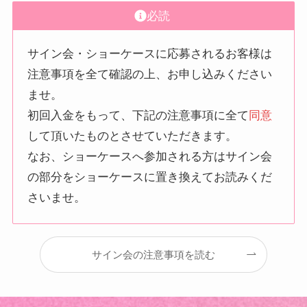
必読
サイン会・ショーケースに応募されるお客様は
注意事項を全て確認の上、お申し込みください
ませ。
初回入金をもって、下記の注意事項に全て
同意
して頂いたものとさせていただきます。
なお、ショーケースへ参加される方はサイン会
の部分をショーケースに置き換えてお読みくだ
さいませ。
サイン会の注意事項を読む