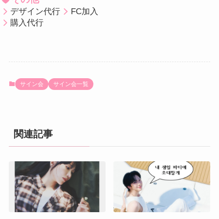
デザイン代行
FC加入
購入代行
サイン会
サイン会一覧
関連記事