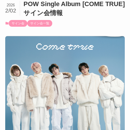
POW Single Album [COME TRUE]
2026
2/02
サイン会情報
サイン会
サイン会一覧