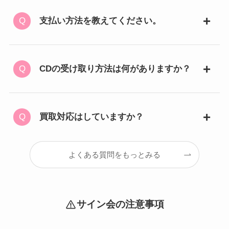
支払い方法を教えてください。
CDの受け取り方法は何がありますか？
買取対応はしていますか？
よくある質問をもっとみる
サイン会の注意事項