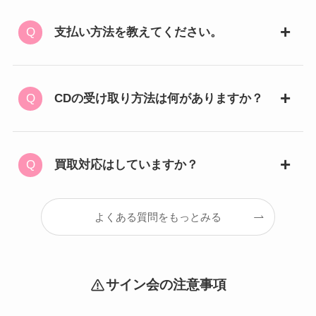
支払い方法を教えてください。
CDの受け取り方法は何がありますか？
買取対応はしていますか？
よくある質問をもっとみる
サイン会の注意事項