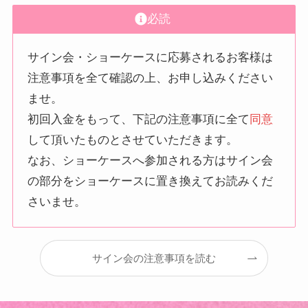
必読
サイン会・ショーケースに応募されるお客様は
注意事項を全て確認の上、お申し込みください
ませ。
初回入金をもって、下記の注意事項に全て
同意
して頂いたものとさせていただきます。
なお、ショーケースへ参加される方はサイン会
の部分をショーケースに置き換えてお読みくだ
さいませ。
サイン会の注意事項を読む