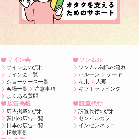
サイン会
ソンムル
サイン会の流れ
ソンムル制作の流れ
サイン会一覧
バルーン
ケーキ
ショーケース一覧
花束
人形
会場一覧
注意事項
ギフトラッピング
よくある質問
広告掲載
設置代行
広告掲載の流れ
設置代行の流れ
韓国の広告一覧
センイルカフェ
日本の広告一覧
インセンネッコ
掲載事例