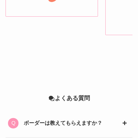
よくある質問
ボーダーは教えてもらえますか？