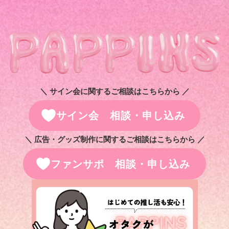
＼ サイン会に関するご相談はこちらから ／
サイン会 相談・申し込み
＼ 広告・グッズ制作に関するご相談はこちらから ／
ファンサポ 相談・申し込み