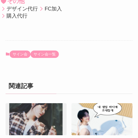
その他
デザイン代行
FC加入
購入代行
サイン会
サイン会一覧
関連記事