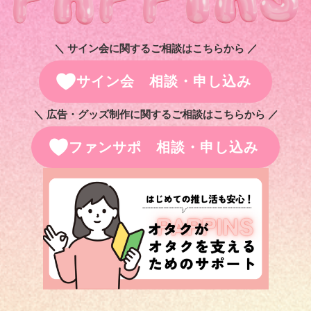
＼ サイン会に関するご相談はこちらから ／
サイン会 相談・申し込み
＼ 広告・グッズ制作に関するご相談はこちらから ／
ファンサポ 相談・申し込み