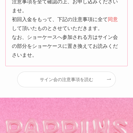
注意事項を全て確認の上、お申し込みください
ませ。
初回入金をもって、下記の注意事項に全て
同意
して頂いたものとさせていただきます。
なお、ショーケースへ参加される方はサイン会
の部分をショーケースに置き換えてお読みくだ
さいませ。
サイン会の注意事項を読む