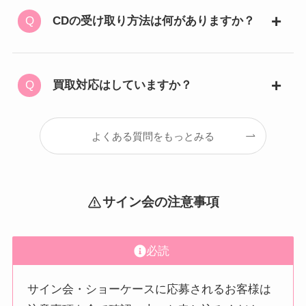
CDの受け取り方法は何がありますか？
買取対応はしていますか？
よくある質問をもっとみる
サイン会の注意事項
必読
サイン会・ショーケースに応募されるお客様は