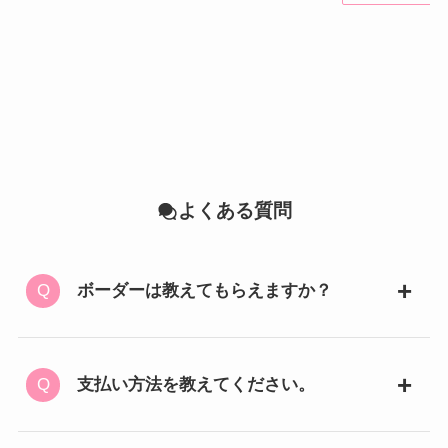
よくある質問
ボーダーは教えてもらえますか？
支払い方法を教えてください。