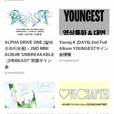
ALPHA DRIVE ONE (알파
Young K (DAY6) 2nd Full
드라이브원) – 2ND MINI
Album YOUNGESTサイン
ALBUM ‘UNBREAKABLE
会情報
: 少年BEAST’ 対面サイン
2026年8月6日
会
2026年8月6日