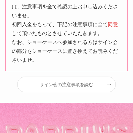
は、注意事項を全て確認の上お申し込みくださ
いませ。
初回入金をもって、下記の注意事項に全て
同意
して頂いたものとさせていただきます。
なお、ショーケースへ参加される方はサイン会
の部分をショーケースに置き換えてお読みくだ
さいませ。
サイン会の注意事項を読む