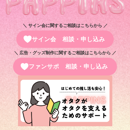
＼ サイン会に関するご相談はこちらから ／
サイン会 相談・申し込み
＼ 広告・グッズ制作に関するご相談はこちらから ／
ファンサポ 相談・申し込み