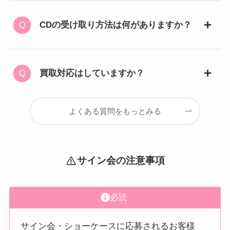
CDの受け取り方法は何がありますか？
買取対応はしていますか？
よくある質問をもっとみる
サイン会の注意事項
必読
サイン会・ショーケースに応募されるお客様