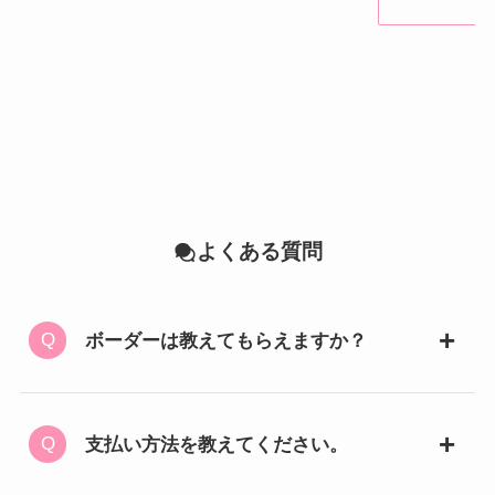
よくある質問
ボーダーは教えてもらえますか？
支払い方法を教えてください。