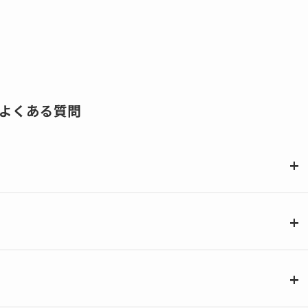
よくある質問