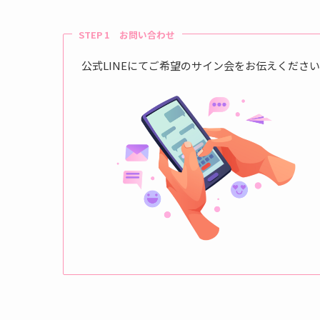
STEP 1 お問い合わせ
公式LINEにてご希望のサイン会をお伝えくださ