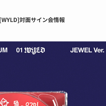
1집 [WYLD]対面サイン会情報