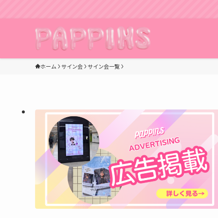
K
ホーム
サイン会
サイン会一覧