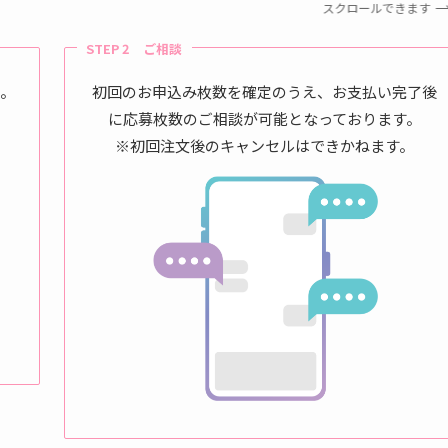
スクロールできます
STEP 2 ご相談
い。
初回のお申込み枚数を確定のうえ、お支払い完了後
に応募枚数のご相談が可能となっております。
※初回注文後のキャンセルはできかねます。