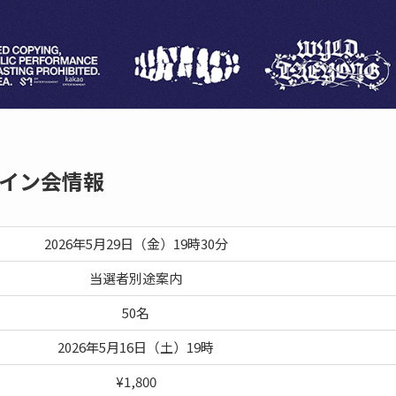
イン会情報
2026年5月29日（金）19時30分
当選者別途案内
50名
2026年5月16日（土）19時
¥1,800