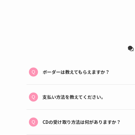
ボーダーは教えてもらえますか？
支払い方法を教えてください。
CDの受け取り方法は何がありますか？