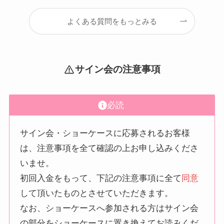
よくある質問をもっとみる
サイン会の注意事項
必読
サイン会・ショーケースに応募されるお客様
は、注意事項を全て確認の上お申し込みくださ
いませ。
初回入金をもって、下記の注意事項に全て
同意
して頂いたものとさせていただきます。
なお、ショーケースへ参加される方はサイン会
の部分をショーケースに置き換えてお読みくだ