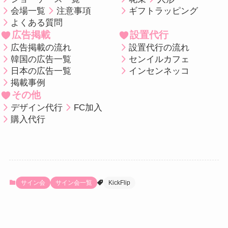
会場一覧
注意事項
ギフトラッピング
よくある質問
広告掲載
設置代行
広告掲載の流れ
設置代行の流れ
韓国の広告一覧
センイルカフェ
日本の広告一覧
インセンネッコ
掲載事例
その他
デザイン代行
FC加入
購入代行
サイン会
サイン会一覧
KickFlip