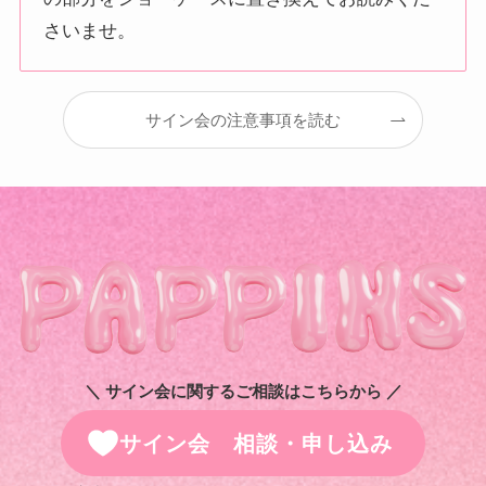
さいませ。
サイン会の注意事項を読む
＼ サイン会に関するご相談はこちらから ／
サイン会 相談・申し込み