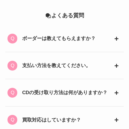
よくある質問
ボーダーは教えてもらえますか？
支払い方法を教えてください。
CDの受け取り方法は何がありますか？
買取対応はしていますか？