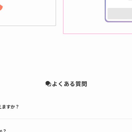
よくある質問
えますか？
か？