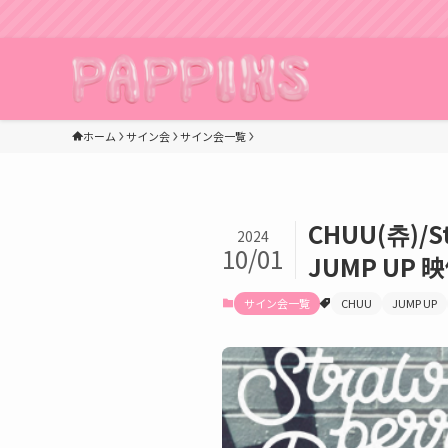
ホーム
サイン会
サイン会一覧
CHUU(츄)
2024
10/01
JUMP UP
サイン会一覧
CHUU
JUMP UP