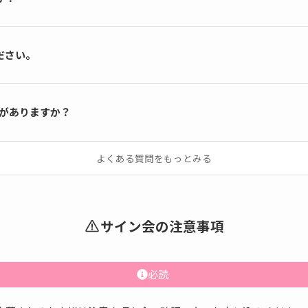
ださい。
何がありますか？
よくある質問をもっとみる
サイン会の注意事項
必読