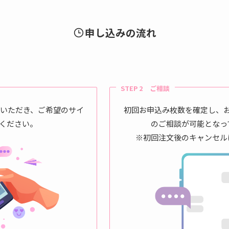
申し込みの流れ
STEP 2 ご相談
せいただき、ご希望のサイ
初回お申込み枚数を確定し、
ください。
のご相談が可能となっ
※初回注文後のキャンセル