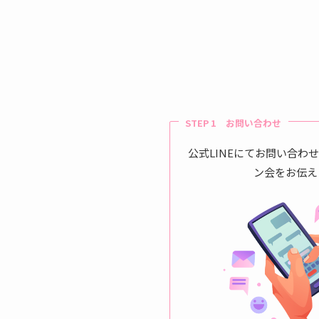
STEP 1 お問い合わせ
公式LINEにてお問い合わ
ン会をお伝え