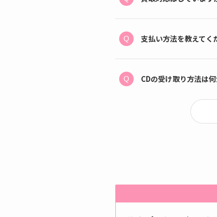
支払い方法を教えてく
CDの受け取り方法は