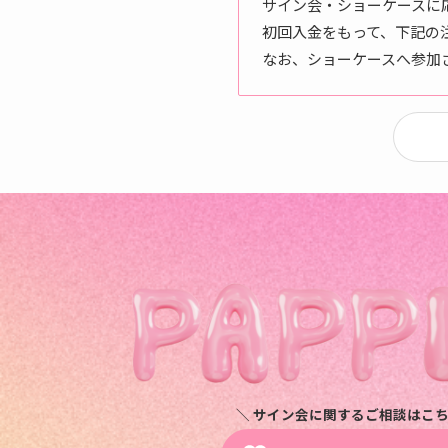
サイン会・ショーケースに
初回入金をもって、下記の
なお、ショーケースへ参加
＼ サイン会に関するご相談はこち