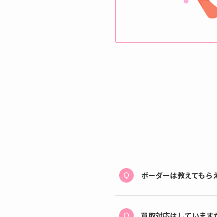
ボーダーは教えてもら
買取対応はしています