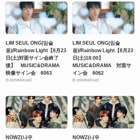
LIM SEUL ONG(임슬
LIM SEUL ONG(임슬
옹)/Rainbow Light【8月23
옹)/Rainbow Light【8月23
日(土)対面サイン会終了
日(土)18:00】
後】 MUSIC&DRAMA
MUSIC&DRAMA 対面サ
映像サイン会 6063
イン会 6062
2025年8月14日
2025年8月14日
NOWZ(나우
NOWZ(나우