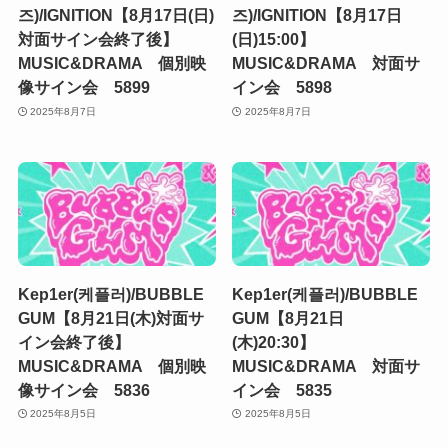
즈)/IGNITION【8月17日(日)
즈)/IGNITION【8月17日
対面サイン会終了後】
(日)15:00】
MUSIC&DRAMA 個別映
MUSIC&DRAMA 対面サ
像サイン会 5899
イン会 5898
2025年8月7日
2025年8月7日
Kep1er(케플러)/BUBBLE
Kep1er(케플러)/BUBBLE
GUM【8月21日(木)対面サ
GUM【8月21日
イン会終了後】
(木)20:30】
MUSIC&DRAMA 個別映
MUSIC&DRAMA 対面サ
像サイン会 5836
イン会 5835
2025年8月5日
2025年8月5日