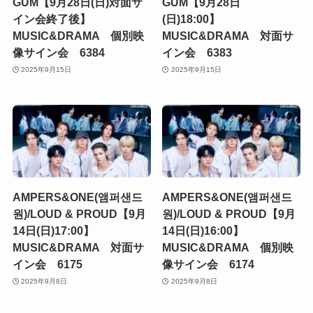
GUM【9月28日(日)対面サ
GUM【9月28日
イン会終了後】
(日)18:00】
MUSIC&DRAMA 個別映
MUSIC&DRAMA 対面サ
像サイン会 6384
イン会 6383
2025年9月15日
2025年9月15日
AMPERS&ONE(앰퍼샌드
AMPERS&ONE(앰퍼샌드
원)/LOUD & PROUD【9月
원)/LOUD & PROUD【9月
14日(日)17:00】
14日(日)16:00】
MUSIC&DRAMA 対面サ
MUSIC&DRAMA 個別映
イン会 6175
像サイン会 6174
2025年9月8日
2025年9月8日