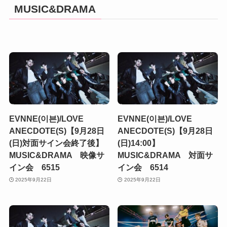
MUSIC&DRAMA
EVNNE(이븐)/LOVE
EVNNE(이븐)/LOVE
ANECDOTE(S)【9月28日
ANECDOTE(S)【9月28日
(日)対面サイン会終了後】
(日)14:00】
MUSIC&DRAMA 映像サ
MUSIC&DRAMA 対面サ
イン会 6515
イン会 6514
2025年9月22日
2025年9月22日