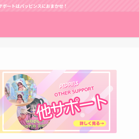
ッピンスにおまかせ！