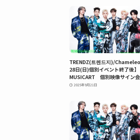
TRENDZ(트렌드지)/Chamele
28日(日)個別イベント終了後
MUSICART 個別映像サイン会
2025年9月21日