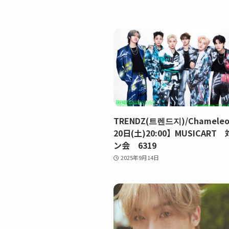
TRENDZ(트렌드지)/Chamele
20日(土)20:00】MUSICART
ン会 6319
2025年9月14日