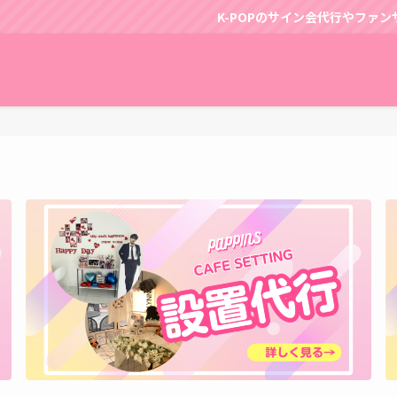
K-POPのサイン会代行やファンサポートはパ