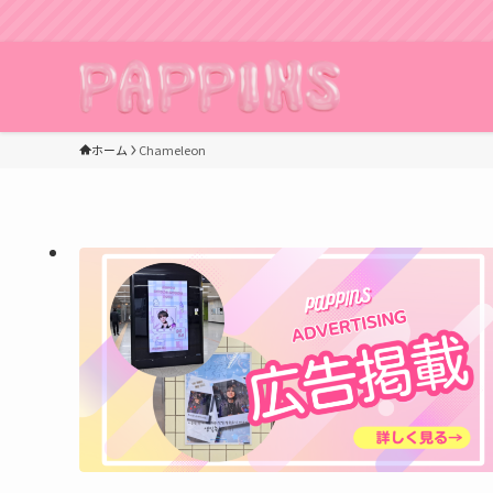
ホーム
Chameleon