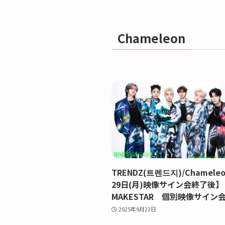
Chameleon
TRENDZ(트렌드지)/Chamele
29日(月)映像サイン会終了後
MAKESTAR 個別映像サイン会
2025年9月23日