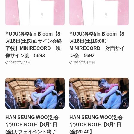
YUJU(유주)/In Bloom【8
YUJU(유주)/In Bloom【8
月16日(土)対面サイン会終
月16日(土)19:00】
了後】MINIRECORD 映
MINIRECORD 対面サイ
像サイン会 5693
ン会 5692
2025年7月31日
2025年7月31日
HAN SEUNG WOO(한승
HAN SEUNG WOO(한승
우)/TOP NOTE【8月1日
우)/TOP NOTE【8月1日
(金)カフェイベント終了
(金)20:40】