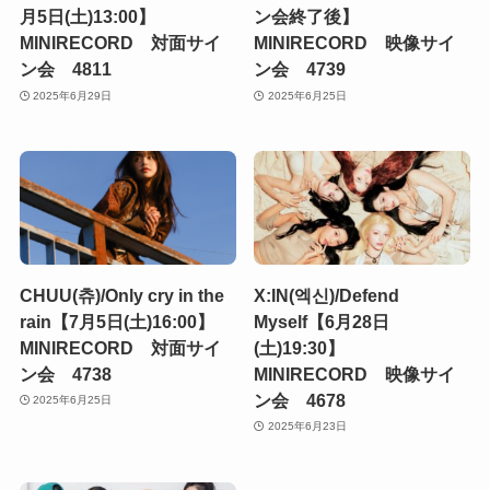
月5日(土)13:00】
ン会終了後】
MINIRECORD 対面サイ
MINIRECORD 映像サイ
ン会 4811
ン会 4739
2025年6月29日
2025年6月25日
CHUU(츄)/Only cry in the
X:IN(엑신)/Defend
rain【7月5日(土)16:00】
Myself【6月28日
MINIRECORD 対面サイ
(土)19:30】
ン会 4738
MINIRECORD 映像サイ
ン会 4678
2025年6月25日
2025年6月23日