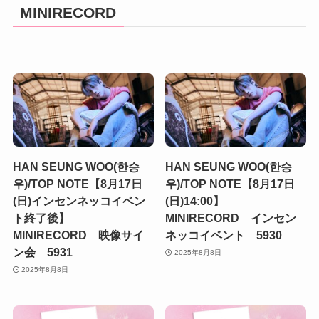
MINIRECORD
HAN SEUNG WOO(한승
HAN SEUNG WOO(한승
우)/TOP NOTE【8月17日
우)/TOP NOTE【8月17日
(日)インセンネッコイベン
(日)14:00】
ト終了後】
MINIRECORD インセン
MINIRECORD 映像サイ
ネッコイベント 5930
ン会 5931
2025年8月8日
2025年8月8日