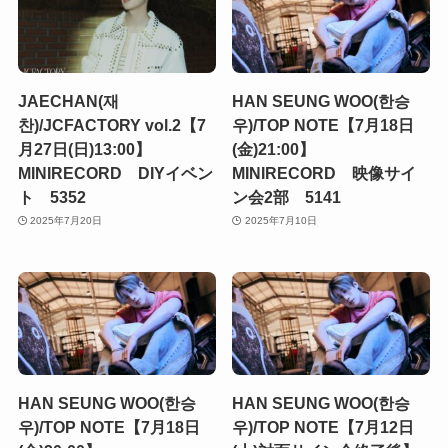
JAECHAN(재
HAN SEUNG WOO(한승
찬)/JCFACTORY vol.2【7
우)/TOP NOTE【7月18日
月27日(日)13:00】
(金)21:00】
MINIRECORD DIYイベン
MINIRECORD 映像サイ
ト 5352
ン会2部 5141
2025年7月20日
2025年7月10日
HAN SEUNG WOO(한승
HAN SEUNG WOO(한승
우)/TOP NOTE【7月18日
우)/TOP NOTE【7月12日