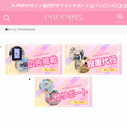
K-POPのサイン会代行やファンサポートはパッピンスにおまかせ
メニュー
ホーム
Performante