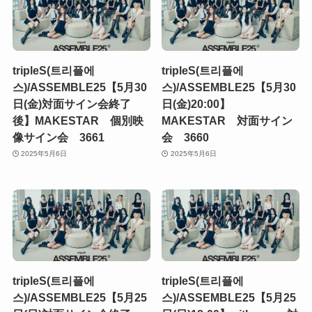
tripleS(트리플에
tripleS(트리플에
스)/ASSEMBLE25【5月30
스)/ASSEMBLE25【5月30
日(金)対面サイン会終了
日(金)20:00】
後】MAKESTAR 個別映
MAKESTAR 対面サイン
像サイン会 3661
会 3660
2025年5月6日
2025年5月6日
tripleS(트리플에
tripleS(트리플에
스)/ASSEMBLE25【5月25
스)/ASSEMBLE25【5月25