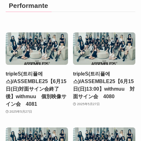
Performante
tripleS(트리플에
tripleS(트리플에
스)/ASSEMBLE25【6月15
스)/ASSEMBLE25【6月15
日(日)対面サイン会終了
日(日)13:00】withmuu 対
後】withmuu 個別映像サ
面サイン会 4080
イン会 4081
2025年5月27日
2025年5月27日