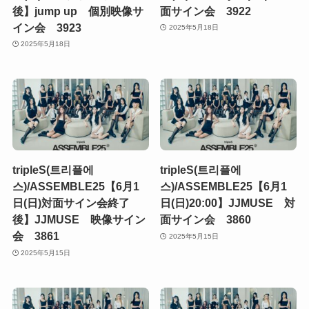
後】jump up 個別映像サ
面サイン会 3922
イン会 3923
2025年5月18日
2025年5月18日
tripleS(트리플에
tripleS(트리플에
스)/ASSEMBLE25【6月1
스)/ASSEMBLE25【6月1
日(日)対面サイン会終了
日(日)20:00】JJMUSE 対
後】JJMUSE 映像サイン
面サイン会 3860
会 3861
2025年5月15日
2025年5月15日