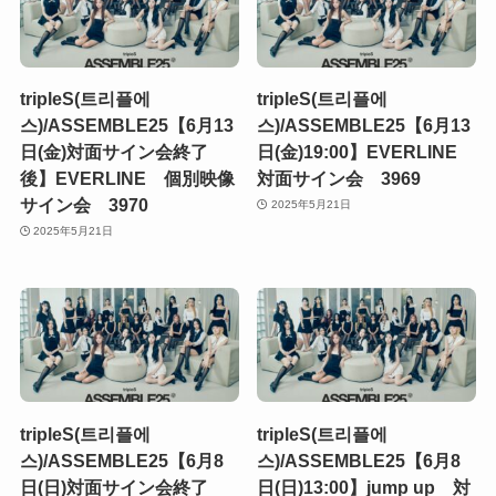
tripleS(트리플에
tripleS(트리플에
스)/ASSEMBLE25【6月13
스)/ASSEMBLE25【6月13
日(金)対面サイン会終了
日(金)19:00】EVERLINE
後】EVERLINE 個別映像
対面サイン会 3969
サイン会 3970
2025年5月21日
2025年5月21日
tripleS(트리플에
tripleS(트리플에
스)/ASSEMBLE25【6月8
스)/ASSEMBLE25【6月8
日(日)対面サイン会終了
日(日)13:00】jump up 対