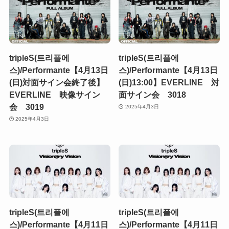
tripleS(트리플에
tripleS(트리플에
스)/Performante【4月13日
스)/Performante【4月13日
(日)対面サイン会終了後】
(日)13:00】EVERLINE 対
EVERLINE 映像サイン
面サイン会 3018
会 3019
2025年4月3日
2025年4月3日
tripleS(트리플에
tripleS(트리플에
스)/Performante【4月11日
스)/Performante【4月11日