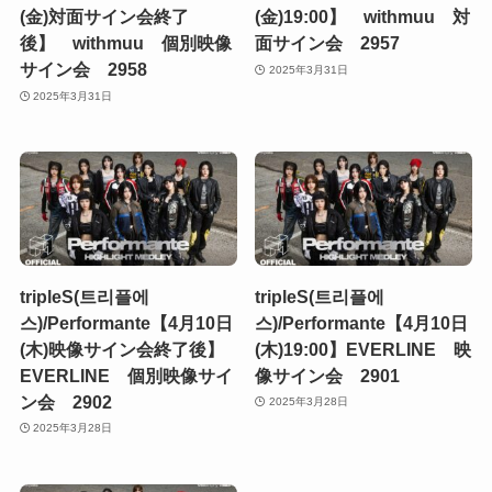
(金)対面サイン会終了
(金)19:00】 withmuu 対
後】 withmuu 個別映像
面サイン会 2957
サイン会 2958
2025年3月31日
2025年3月31日
tripleS(트리플에
tripleS(트리플에
스)/Performante【4月10日
스)/Performante【4月10日
(木)映像サイン会終了後】
(木)19:00】EVERLINE 映
EVERLINE 個別映像サイ
像サイン会 2901
ン会 2902
2025年3月28日
2025年3月28日