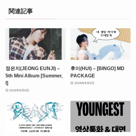
関連記事
정은지(JEONG EUNJI) –
후이(HUI) – [BINGO] MD
5th Mini Album [Summer,
PACKAGE
I]
2026年8月6日
2026年8月6日