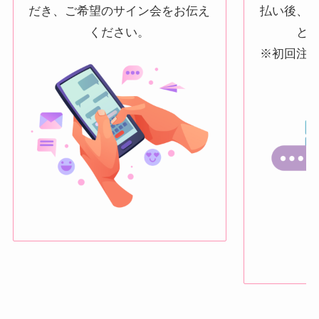
だき、ご希望のサイン会をお伝え
払い後、
ください。
と
※初回注