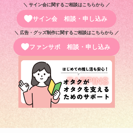
＼ サイン会に関するご相談はこちらから ／
サイン会 相談・申し込み
＼ 広告・グッズ制作に関するご相談はこちらから ／
ファンサポ 相談・申し込み