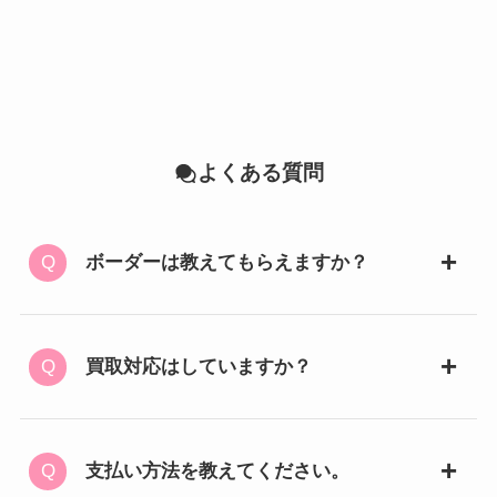
よくある質問
ボーダーは教えてもらえますか？
買取対応はしていますか？
支払い方法を教えてください。