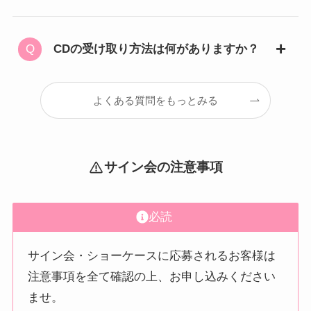
CDの受け取り方法は何がありますか？
よくある質問をもっとみる
サイン会の注意事項
必読
サイン会・ショーケースに応募されるお客様は
注意事項を全て確認の上、お申し込みください
ませ。