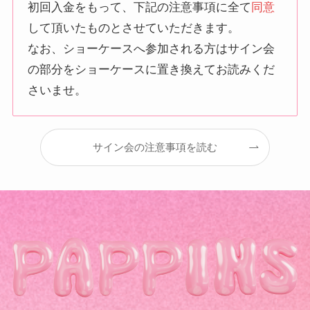
初回入金をもって、下記の注意事項に全て
同意
して頂いたものとさせていただきます。
なお、ショーケースへ参加される方はサイン会
の部分をショーケースに置き換えてお読みくだ
さいませ。
サイン会の注意事項を読む