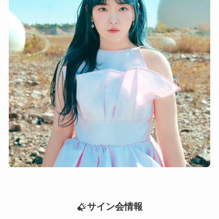
サイン会情報