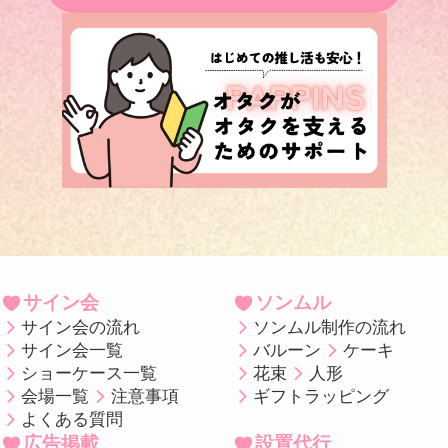
サイン会
ソンムル
サイン会の流れ
ソンムル制作の流れ
サイン会一覧
バルーン
ケーキ
ショーケース一覧
花束
人形
会場一覧
注意事項
ギフトラッピング
よくある質問
広告掲載
設置代行