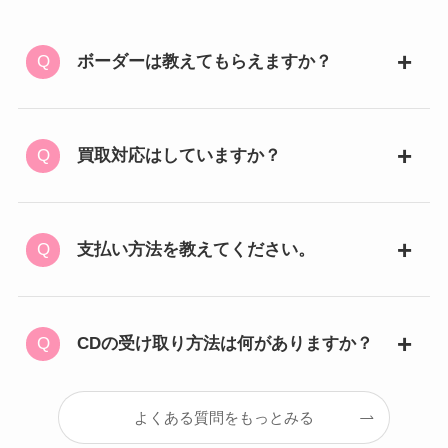
ボーダーは教えてもらえますか？
買取対応はしていますか？
支払い方法を教えてください。
CDの受け取り方法は何がありますか？
よくある質問をもっとみる