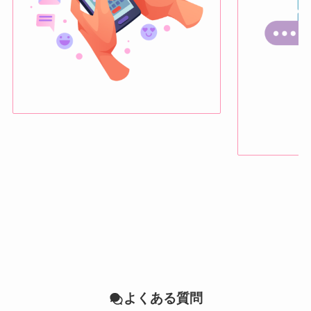
よくある質問