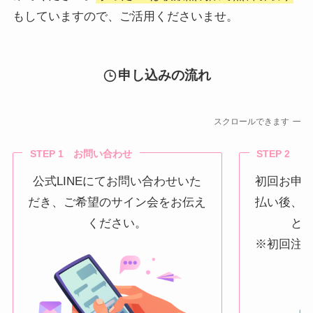
もしていますので、ご活用くださいませ。
申し込みの流れ
スクロールできます
STEP 1 お問い合わせ
STEP 2 
公式LINEにてお問い合わせいた
初回お申
だき、ご希望のサイン会をお伝え
払い後、
ください。
と
※初回注