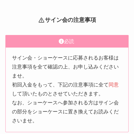
サイン会の注意事項
必読
サイン会・ショーケースに応募されるお客様は
注意事項を全て確認の上、お申し込みください
ませ。
初回入金をもって、下記の注意事項に全て
同意
して頂いたものとさせていただきます。
なお、ショーケースへ参加される方はサイン会
の部分をショーケースに置き換えてお読みくだ
さいませ。