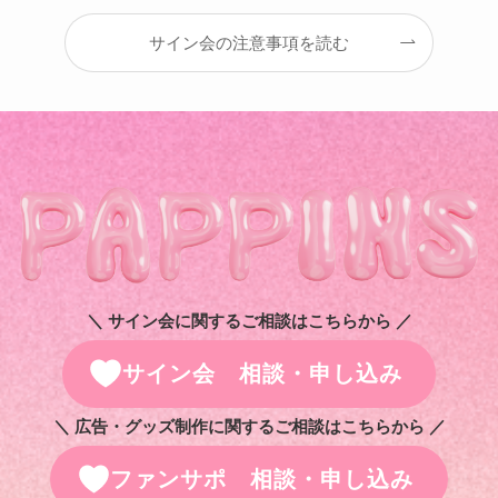
サイン会の注意事項を読む
＼ サイン会に関するご相談はこちらから ／
サイン会 相談・申し込み
＼ 広告・グッズ制作に関するご相談はこちらから ／
ファンサポ 相談・申し込み