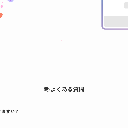
よくある質問
えますか？