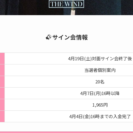
サイン会情報
4月19日(土)対面サイン会終了後
当選者個別案内
20名
4月7日(月)16時以降
1,965円
4月4日(金)16時までの入金完了