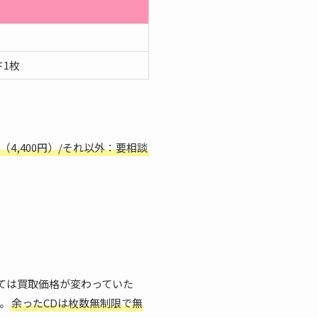
1枚
（4,400円）/それ以外：要相談
ては買取価格が変わっていた
。
余ったCDは枚数無制限で無