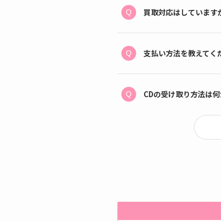
買取対応はしています
支払い方法を教えてく
CDの受け取り方法は