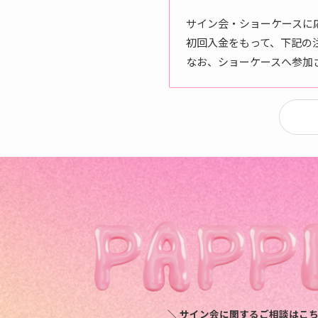
サイン会・ショーケースに
初回入金をもって、下記の
なお、ショーケースへ参加
＼ サイン会に関するご相談はこち