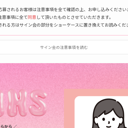
応募されるお客様は注意事項を全て確認の上、お申し込みください
注意事項に全て
同意
して頂いたものとさせていただきます。
される方はサイン会の部分をショーケースに置き換えてお読みくだ
サイン会の注意事項を読む
らから ／