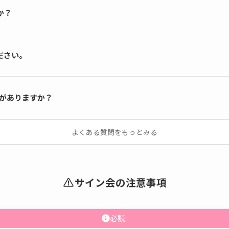
か？
ださい。
何がありますか？
よくある質問をもっとみる
サイン会の注意事項
必読