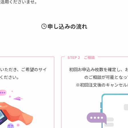
ご活用くださいませ。
申し込みの流れ
STEP 2 ご相談
せいただき、ご希望のサイ
初回お申込み枚数を確定し、
ください。
のご相談が可能となっ
※初回注文後のキャンセル