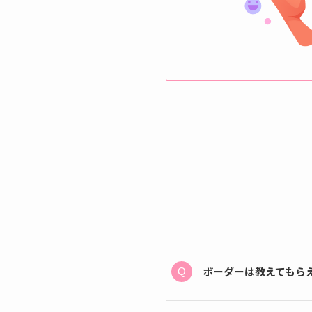
ボーダーは教えてもら