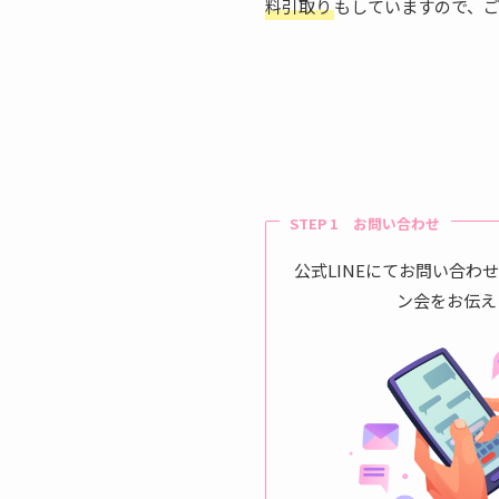
料引取り
もしていますので、
STEP 1 お問い合わせ
公式LINEにてお問い合わ
ン会をお伝え