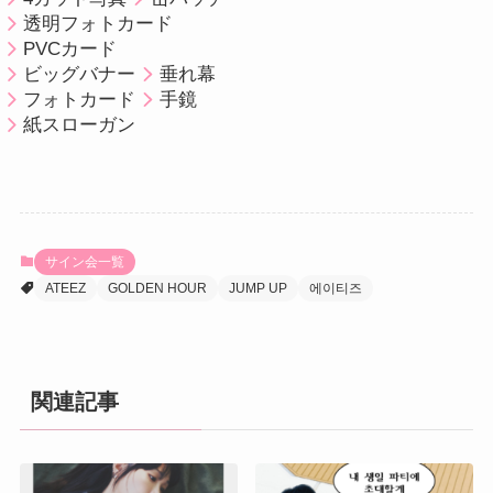
透明フォトカード
PVCカード
ビッグバナー
垂れ幕
フォトカード
手鏡
紙スローガン
サイン会一覧
ATEEZ
GOLDEN HOUR
JUMP UP
에이티즈
関連記事