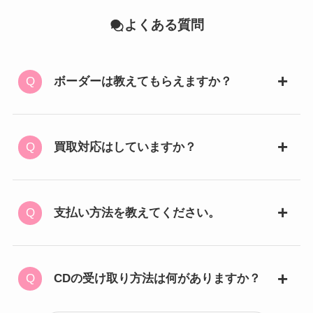
よくある質問
ボーダーは教えてもらえますか？
買取対応はしていますか？
支払い方法を教えてください。
CDの受け取り方法は何がありますか？