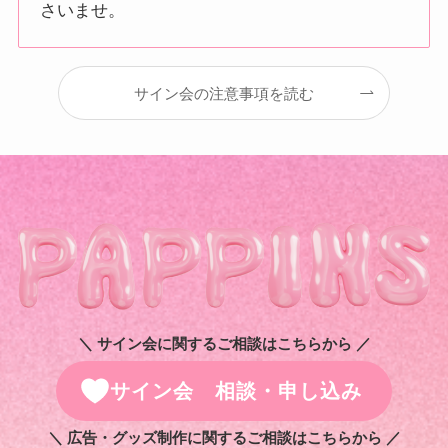
さいませ。
サイン会の注意事項を読む
＼ サイン会に関するご相談はこちらから ／
サイン会 相談・申し込み
＼ 広告・グッズ制作に関するご相談はこちらから ／