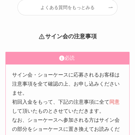
よくある質問をもっとみる
サイン会の注意事項
必読
サイン会・ショーケースに応募されるお客様は
注意事項を全て確認の上、お申し込みください
ませ。
初回入金をもって、下記の注意事項に全て
同意
して頂いたものとさせていただきます。
なお、ショーケースへ参加される方はサイン会
の部分をショーケースに置き換えてお読みくだ