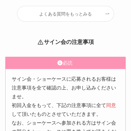
よくある質問をもっとみる
サイン会の注意事項
必読
サイン会・ショーケースに応募されるお客様は
注意事項を全て確認の上、お申し込みください
ませ。
初回入金をもって、下記の注意事項に全て
同意
して頂いたものとさせていただきます。
なお、ショーケースへ参加される方はサイン会