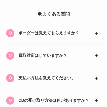
よくある質問
ボーダーは教えてもらえますか？
買取対応はしていますか？
支払い方法を教えてください。
CDの受け取り方法は何がありますか？