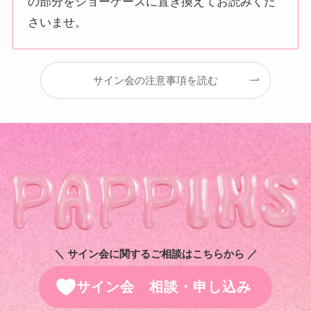
の部分をショーケースに置き換えてお読みくだ
さいませ。
サイン会の注意事項を読む
＼ サイン会に関するご相談はこちらから ／
サイン会 相談・申し込み