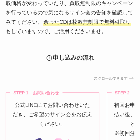
取価格が変わっていたり、買取無制限のキャンペーン
を行っているので気になるサイン会の告知を確認して
みてください。
余ったCDは枚数無制限で無料引取り
もしていますので、ご活用くださいませ。
申し込みの流れ
スクロールできます
STEP 1 お問い合わせ
STEP 2 
公式LINEにてお問い合わせいた
初回お申
だき、ご希望のサイン会をお伝え
払い後、
ください。
と
※初回注