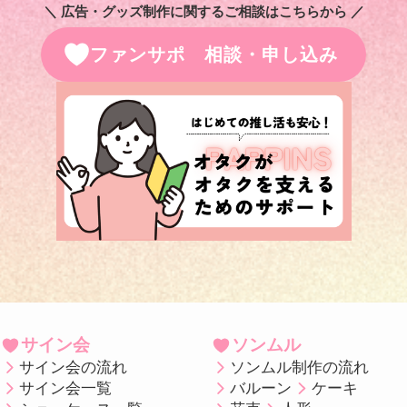
＼ 広告・グッズ制作に関するご相談はこちらから ／
ファンサポ 相談・申し込み
サイン会
ソンムル
サイン会の流れ
ソンムル制作の流れ
サイン会一覧
バルーン
ケーキ