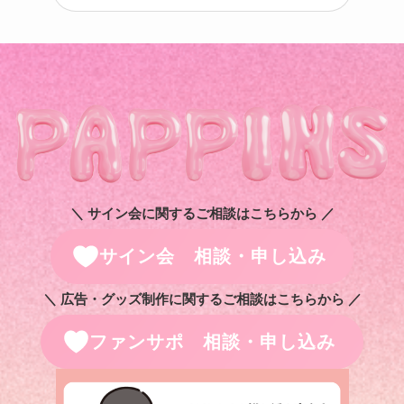
＼ サイン会に関するご相談はこちらから ／
サイン会 相談・申し込み
＼ 広告・グッズ制作に関するご相談はこちらから ／
ファンサポ 相談・申し込み