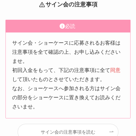
サイン会の注意事項
必読
サイン会・ショーケースに応募されるお客様は
注意事項を全て確認の上、お申し込みください
ませ。
初回入金をもって、下記の注意事項に全て
同意
して頂いたものとさせていただきます。
なお、ショーケースへ参加される方はサイン会
の部分をショーケースに置き換えてお読みくだ
さいませ。
サイン会の注意事項を読む