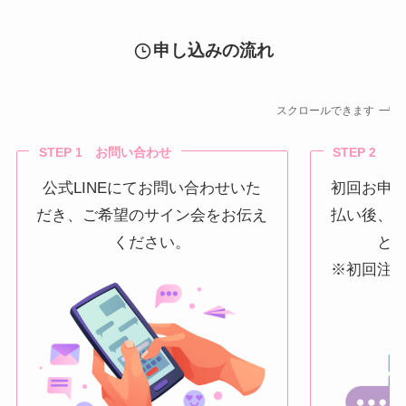
申し込みの流れ
スクロールできます
STEP 1 お問い合わせ
STEP 2 
公式LINEにてお問い合わせいた
初回お申
だき、ご希望のサイン会をお伝え
払い後、
ください。
と
※初回注