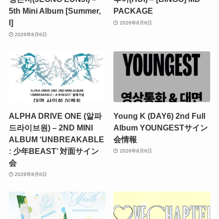
5th Mini Album [Summer,
PACKAGE
I]
2026年8月6日
2026年8月6日
ALPHA DRIVE ONE (알파
Young K (DAY6) 2nd Full
드라이브원) – 2ND MINI
Album YOUNGESTサイン
ALBUM ‘UNBREAKABLE
会情報
: 少年BEAST’ 対面サイン
2026年8月6日
会
2026年8月6日