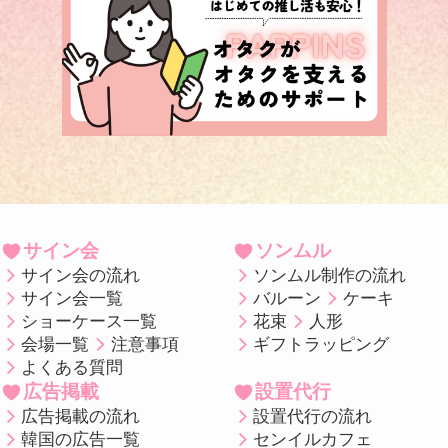
サイン会
ソンムル
サイン会の流れ
ソンムル制作の流れ
サイン会一覧
バルーン
ケーキ
ショーケース一覧
花束
人形
会場一覧
注意事項
ギフトラッピング
よくある質問
広告掲載
設置代行
広告掲載の流れ
設置代行の流れ
韓国の広告一覧
センイルカフェ