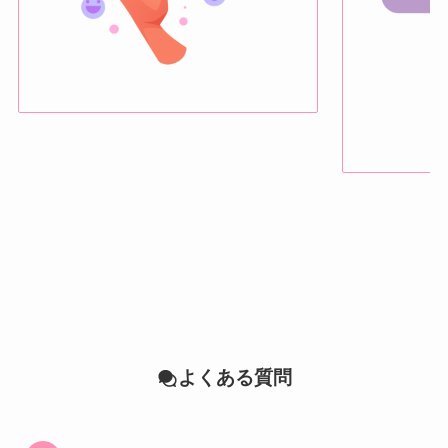
よくある質問