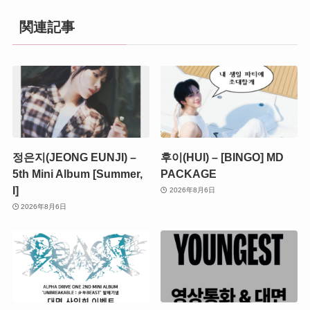
関連記事
정은지(JEONG EUNJI) –
후이(HUI) – [BINGO] MD
5th Mini Album [Summer,
PACKAGE
I]
2026年8月6日
2026年8月6日