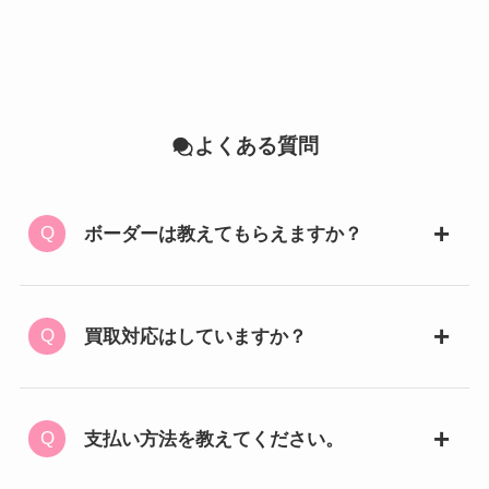
よくある質問
ボーダーは教えてもらえますか？
買取対応はしていますか？
支払い方法を教えてください。