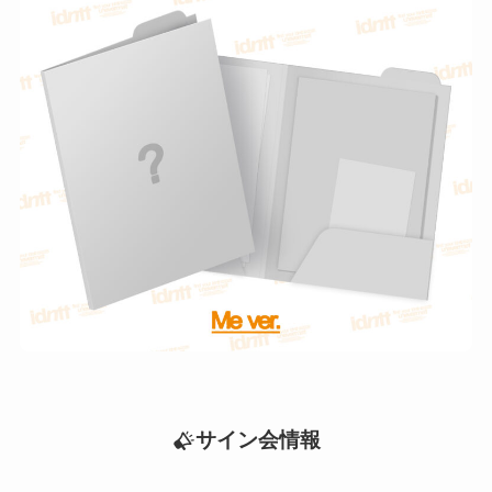
サイン会情報