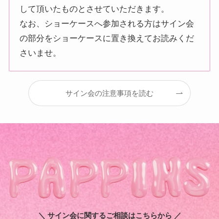
して頂いたものとさせていただきます。
なお、ショーケースへ参加される方はサイン会
の部分をショーケースに置き換えてお読みくだ
さいませ。
サイン会の注意事項を読む
＼ サイン会に関するご相談はこちらから ／