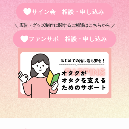
サイン会 相談・申し込み
＼ 広告・グッズ制作に関するご相談はこちらから ／
ファンサポ 相談・申し込み