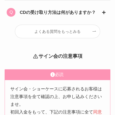
CDの受け取り方法は何がありますか？
よくある質問をもっとみる
サイン会の注意事項
必読
サイン会・ショーケースに応募されるお客様は
注意事項を全て確認の上、お申し込みください
ませ。
初回入金をもって、下記の注意事項に全て
同意