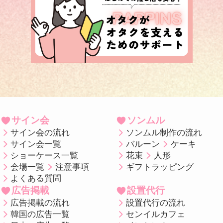
サイン会
ソンムル
サイン会の流れ
ソンムル制作の流れ
サイン会一覧
バルーン
ケーキ
ショーケース一覧
花束
人形
会場一覧
注意事項
ギフトラッピング
よくある質問
広告掲載
設置代行
広告掲載の流れ
設置代行の流れ
韓国の広告一覧
センイルカフェ