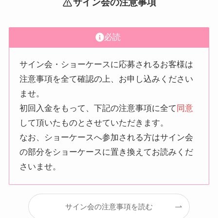
サイン会の注意事項
必読
サイン会・ショーケースに応募されるお客様は
注意事項を全て確認の上、お申し込みください
ませ。
初回入金をもって、下記の注意事項に全て
同意
して頂いたものとさせていただきます。
なお、ショーケースへ参加される方はサイン会
の部分をショーケースに置き換えてお読みくだ
さいませ。
サイン会の注意事項を読む