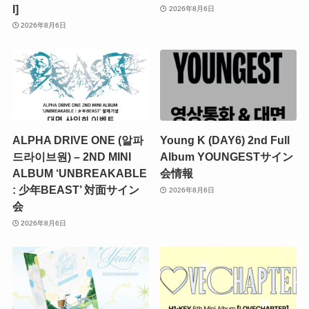
I]
2026年8月6日
2026年8月6日
ALPHA DRIVE ONE (알파
Young K (DAY6) 2nd Full
드라이브원) – 2ND MINI
Album YOUNGESTサイン
ALBUM ‘UNBREAKABLE
会情報
: 少年BEAST’ 対面サイン
2026年8月6日
会
2026年8月6日