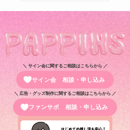
＼ サイン会に関するご相談はこちらから ／
サイン会 相談・申し込み
＼ 広告・グッズ制作に関するご相談はこちらから ／
ファンサポ 相談・申し込み