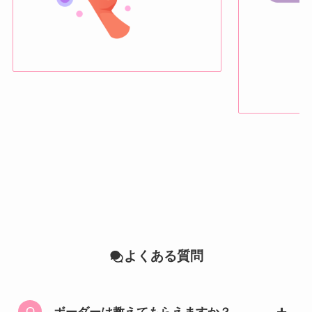
よくある質問