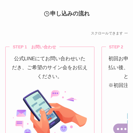
申し込みの流れ
スクロールできます
STEP 1 お問い合わせ
STEP 2 
公式LINEにてお問い合わせいた
初回お申
だき、ご希望のサイン会をお伝え
払い後、
ください。
と
※初回注