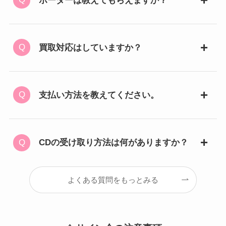
ボーダーは教えてもらえますか？
買取対応はしていますか？
支払い方法を教えてください。
CDの受け取り方法は何がありますか？
よくある質問をもっとみる