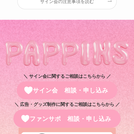
サイン会の注意事項を読む
＼ サイン会に関するご相談はこちらから ／
サイン会 相談・申し込み
＼ 広告・グッズ制作に関するご相談はこちらから ／
ファンサポ 相談・申し込み