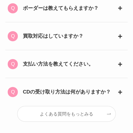
ボーダーは教えてもらえますか？
買取対応はしていますか？
支払い方法を教えてください。
CDの受け取り方法は何がありますか？
よくある質問をもっとみる