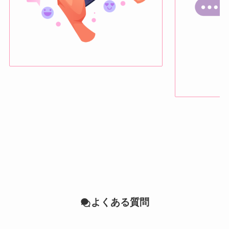
よくある質問