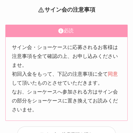
サイン会の注意事項
必読
サイン会・ショーケースに応募されるお客様は
注意事項を全て確認の上、お申し込みください
ませ。
初回入金をもって、下記の注意事項に全て
同意
して頂いたものとさせていただきます。
なお、ショーケースへ参加される方はサイン会
の部分をショーケースに置き換えてお読みくだ
さいませ。