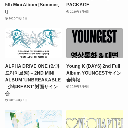
5th Mini Album [Summer,
PACKAGE
I]
2026年8月6日
2026年8月6日
ALPHA DRIVE ONE (알파
Young K (DAY6) 2nd Full
드라이브원) – 2ND MINI
Album YOUNGESTサイン
ALBUM ‘UNBREAKABLE
会情報
: 少年BEAST’ 対面サイン
2026年8月6日
会
2026年8月6日