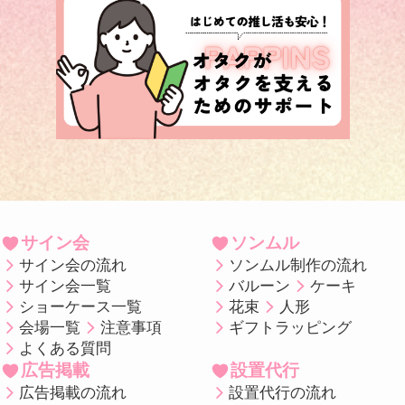
サイン会
ソンムル
サイン会の流れ
ソンムル制作の流れ
サイン会一覧
バルーン
ケーキ
ショーケース一覧
花束
人形
会場一覧
注意事項
ギフトラッピング
よくある質問
広告掲載
設置代行
広告掲載の流れ
設置代行の流れ