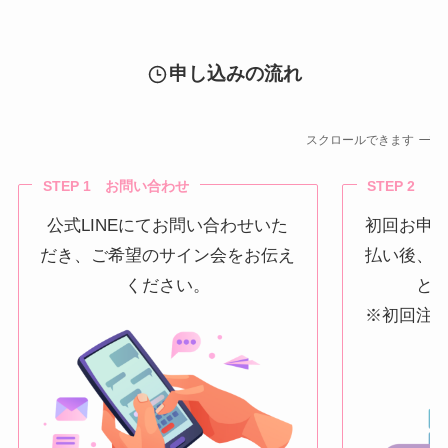
申し込みの流れ
スクロールできます
STEP 1 お問い合わせ
STEP 2 
公式LINEにてお問い合わせいた
初回お申
だき、ご希望のサイン会をお伝え
払い後、
ください。
と
※初回注