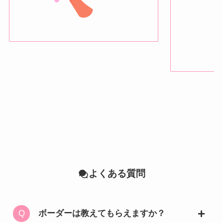
よくある質問
ボーダーは教えてもらえますか？