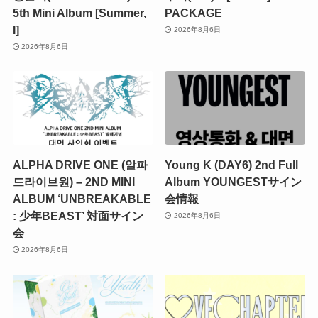
5th Mini Album [Summer,
PACKAGE
I]
2026年8月6日
2026年8月6日
ALPHA DRIVE ONE (알파
Young K (DAY6) 2nd Full
드라이브원) – 2ND MINI
Album YOUNGESTサイン
ALBUM ‘UNBREAKABLE
会情報
: 少年BEAST’ 対面サイン
2026年8月6日
会
2026年8月6日