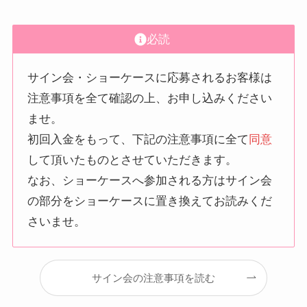
必読
サイン会・ショーケースに応募されるお客様は
注意事項を全て確認の上、お申し込みください
ませ。
初回入金をもって、下記の注意事項に全て
同意
して頂いたものとさせていただきます。
なお、ショーケースへ参加される方はサイン会
の部分をショーケースに置き換えてお読みくだ
さいませ。
サイン会の注意事項を読む