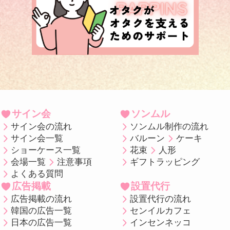
サイン会
ソンムル
サイン会の流れ
ソンムル制作の流れ
サイン会一覧
バルーン
ケーキ
ショーケース一覧
花束
人形
会場一覧
注意事項
ギフトラッピング
よくある質問
広告掲載
設置代行
広告掲載の流れ
設置代行の流れ
韓国の広告一覧
センイルカフェ
日本の広告一覧
インセンネッコ