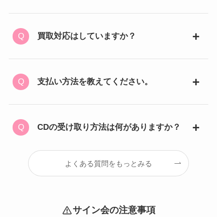
買取対応はしていますか？
支払い方法を教えてください。
CDの受け取り方法は何がありますか？
よくある質問をもっとみる
サイン会の注意事項