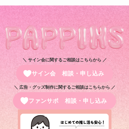
＼ サイン会に関するご相談はこちらから ／
サイン会 相談・申し込み
＼ 広告・グッズ制作に関するご相談はこちらから ／
ファンサポ 相談・申し込み