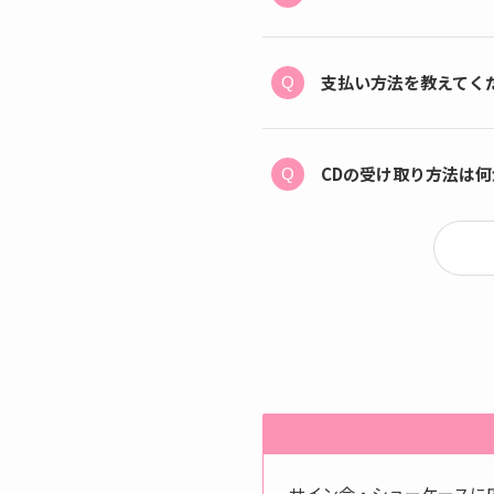
支払い方法を教えてく
CDの受け取り方法は
サイン会・ショーケースに