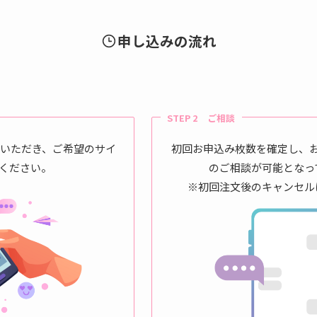
申し込みの流れ
STEP 2 ご相談
せいただき、ご希望のサイ
初回お申込み枚数を確定し、
ください。
のご相談が可能となっ
※初回注文後のキャンセル