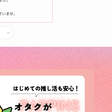
さいませ。