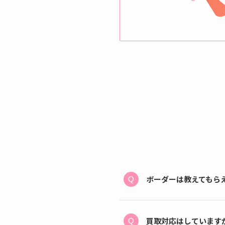
ボーダーは教えてもら
買取対応はしています