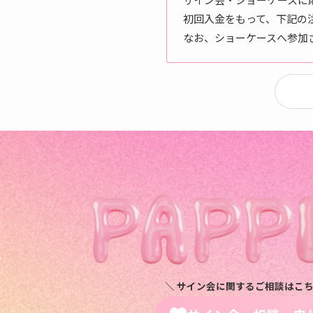
初回入金をもって、下記の
なお、ショーケースへ参加
＼ サイン会に関するご相談はこち