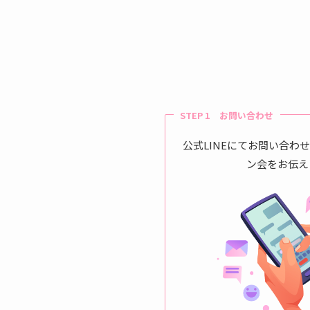
STEP 1 お問い合わせ
公式LINEにてお問い合わ
ン会をお伝え