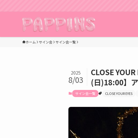
ホーム
サイン会
サイン会一覧
CLOSE YOU
2025
8/03
(日)18:0
サイン会一覧
CLOSE YOUR EYES