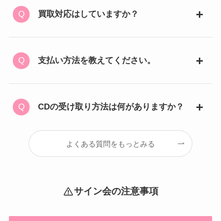
買取対応はしていますか？
支払い方法を教えてください。
CDの受け取り方法は何がありますか？
よくある質問をもっとみる
サイン会の注意事項