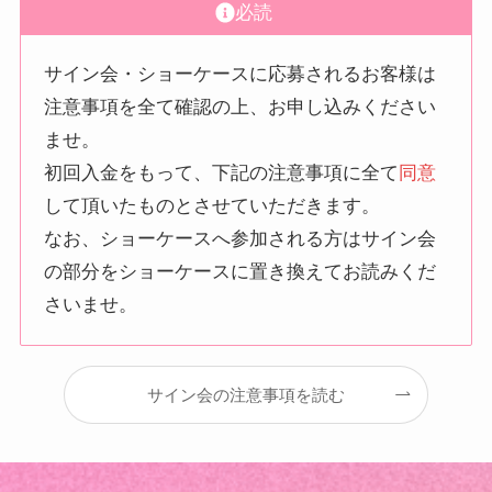
必読
サイン会・ショーケースに応募されるお客様は
注意事項を全て確認の上、お申し込みください
ませ。
初回入金をもって、下記の注意事項に全て
同意
して頂いたものとさせていただきます。
なお、ショーケースへ参加される方はサイン会
の部分をショーケースに置き換えてお読みくだ
さいませ。
サイン会の注意事項を読む