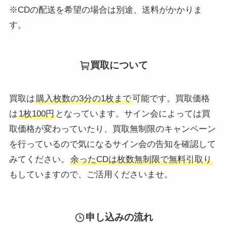
※CDの配送を希望の場合は別途、送料がかかりま
す。
買取について
買取は
購入枚数の3分の1枚まで
可能です。買取価格
は
1枚100円
となっています。サイン会によっては買
取価格が変わっていたり、買取無制限のキャンペーン
を行っているので気になるサイン会の告知を確認して
みてください。
余ったCDは枚数無制限で無料引取り
もしていますので、ご活用くださいませ。
申し込みの流れ