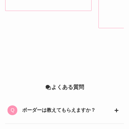
よくある質問
ボーダーは教えてもらえますか？