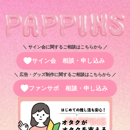
＼ サイン会に関するご相談はこちらから ／
サイン会 相談・申し込み
＼ 広告・グッズ制作に関するご相談はこちらから ／
ファンサポ 相談・申し込み