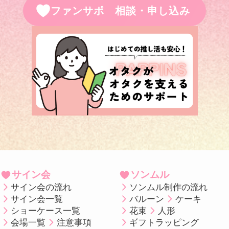
ファンサポ 相談・申し込み
サイン会
ソンムル
サイン会の流れ
ソンムル制作の流れ
サイン会一覧
バルーン
ケーキ
ショーケース一覧
花束
人形
会場一覧
注意事項
ギフトラッピング