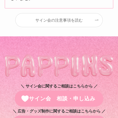
サイン会の注意事項を読む
＼ サイン会に関するご相談はこちらから ／
サイン会 相談・申し込み
＼ 広告・グッズ制作に関するご相談はこちらから ／