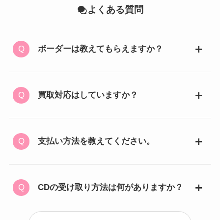
よくある質問
ボーダーは教えてもらえますか？
買取対応はしていますか？
支払い方法を教えてください。
CDの受け取り方法は何がありますか？