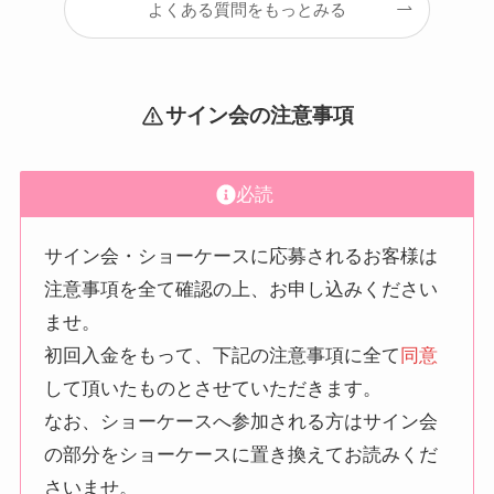
よくある質問をもっとみる
サイン会の注意事項
必読
サイン会・ショーケースに応募されるお客様は
注意事項を全て確認の上、お申し込みください
ませ。
初回入金をもって、下記の注意事項に全て
同意
して頂いたものとさせていただきます。
なお、ショーケースへ参加される方はサイン会
の部分をショーケースに置き換えてお読みくだ
さいませ。