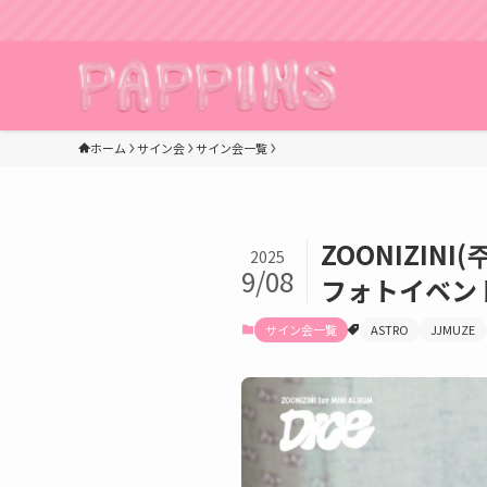
ホーム
サイン会
サイン会一覧
ZOONIZIN
2025
9/08
フォトイベント
サイン会一覧
ASTRO
JJMUZE