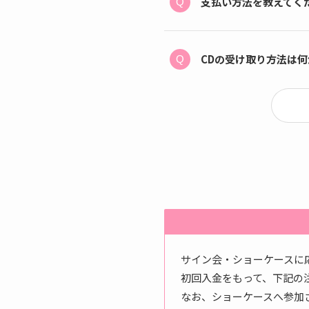
支払い方法を教えてく
CDの受け取り方法は
サイン会・ショーケースに
初回入金をもって、下記の
なお、ショーケースへ参加