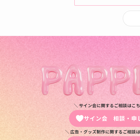
＼ サイン会に関するご相談はこち
サイン会 相談・申
＼ 広告・グッズ制作に関するご相談は