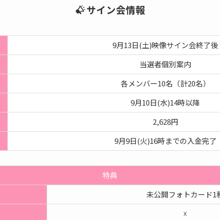
サイン会情報
9月13日(土)映像サイン会終了後
当選者個別案内
各メンバー10名（計20名）
9月10日(水)14時以降
2,628円
9月9日(火)16時までの入金完了
特典
未公開フォトカード1
☓