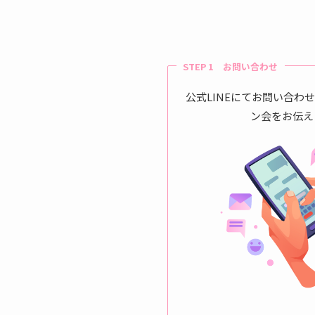
STEP 1 お問い合わせ
公式LINEにてお問い合わ
ン会をお伝え