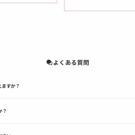
よくある質問
えますか？
か？