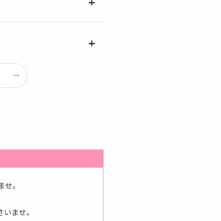
ませ。
さいませ。