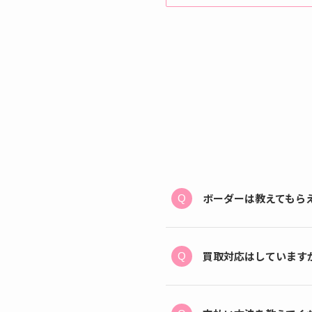
ボーダーは教えてもら
買取対応はしています