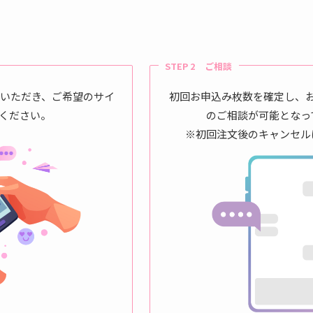
STEP 2 ご相談
せいただき、ご希望のサイ
初回お申込み枚数を確定し、
ください。
のご相談が可能となっ
※初回注文後のキャンセル