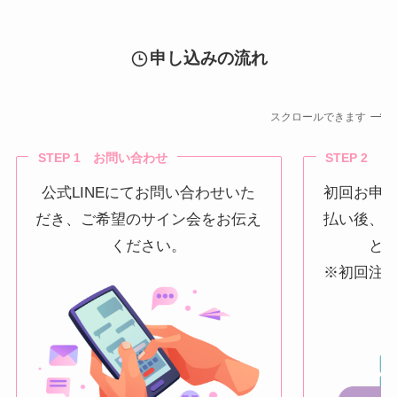
申し込みの流れ
スクロールできます
STEP 1 お問い合わせ
STEP 2 
公式LINEにてお問い合わせいた
初回お申
だき、ご希望のサイン会をお伝え
払い後、
ください。
と
※初回注