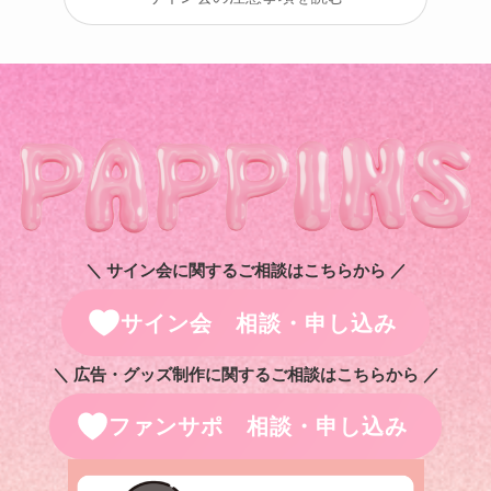
＼ サイン会に関するご相談はこちらから ／
サイン会 相談・申し込み
＼ 広告・グッズ制作に関するご相談はこちらから ／
ファンサポ 相談・申し込み