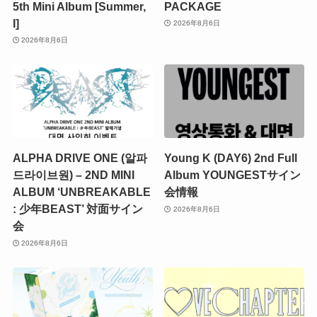
5th Mini Album [Summer,
PACKAGE
I]
2026年8月6日
2026年8月6日
ALPHA DRIVE ONE (알파
Young K (DAY6) 2nd Full
드라이브원) – 2ND MINI
Album YOUNGESTサイン
ALBUM ‘UNBREAKABLE
会情報
: 少年BEAST’ 対面サイン
2026年8月6日
会
2026年8月6日