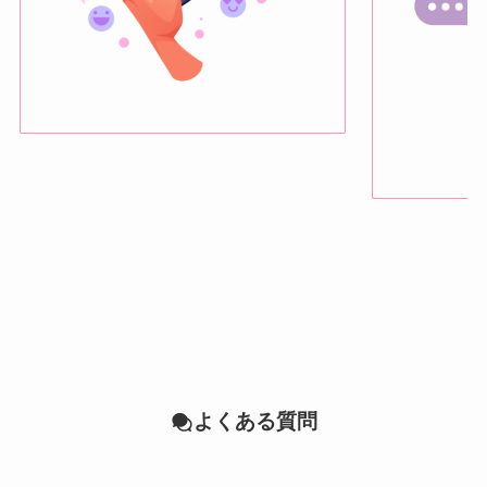
よくある質問