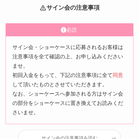
サイン会の注意事項
必読
サイン会・ショーケースに応募されるお客様は
注意事項を全て確認の上、お申し込みください
ませ。
初回入金をもって、下記の注意事項に全て
同意
して頂いたものとさせていただきます。
なお、ショーケースへ参加される方はサイン会
の部分をショーケースに置き換えてお読みくだ
さいませ。
サイン会の注意事項を読む