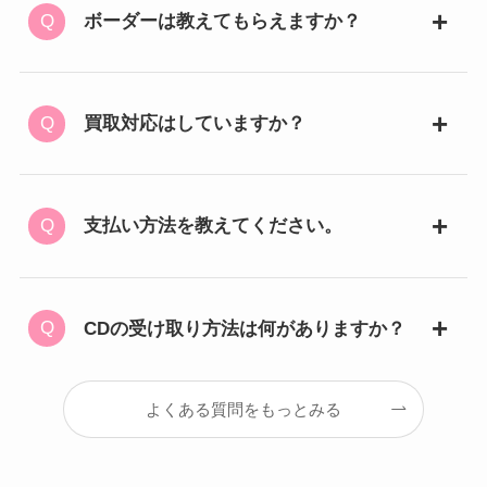
ボーダーは教えてもらえますか？
買取対応はしていますか？
支払い方法を教えてください。
CDの受け取り方法は何がありますか？
よくある質問をもっとみる