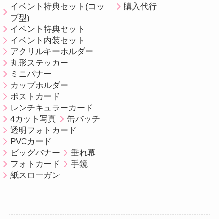
イベント特典セット(コッ
購入代行
プ型)
イベント特典セット
イベント内装セット
アクリルキーホルダー
丸形ステッカー
ミニバナー
カップホルダー
ポストカード
レンチキュラーカード
4カット写真
缶バッチ
透明フォトカード
PVCカード
ビッグバナー
垂れ幕
フォトカード
手鏡
紙スローガン