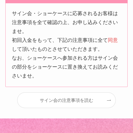
サイン会・ショーケースに応募されるお客様は
注意事項を全て確認の上、お申し込みください
ませ。
初回入金をもって、下記の注意事項に全て
同意
して頂いたものとさせていただきます。
なお、ショーケースへ参加される方はサイン会
の部分をショーケースに置き換えてお読みくだ
さいませ。
サイン会の注意事項を読む