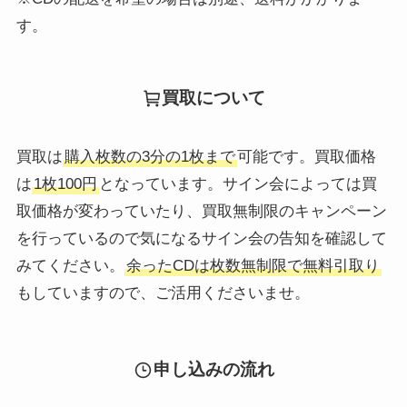
す。
買取について
買取は
購入枚数の3分の1枚まで
可能です。買取価格
は
1枚100円
となっています。サイン会によっては買
取価格が変わっていたり、買取無制限のキャンペーン
を行っているので気になるサイン会の告知を確認して
みてください。
余ったCDは枚数無制限で無料引取り
もしていますので、ご活用くださいませ。
申し込みの流れ