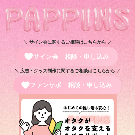
＼ サイン会に関するご相談はこちらから ／
サイン会 相談・申し込み
＼ 広告・グッズ制作に関するご相談はこちらから ／
ファンサポ 相談・申し込み