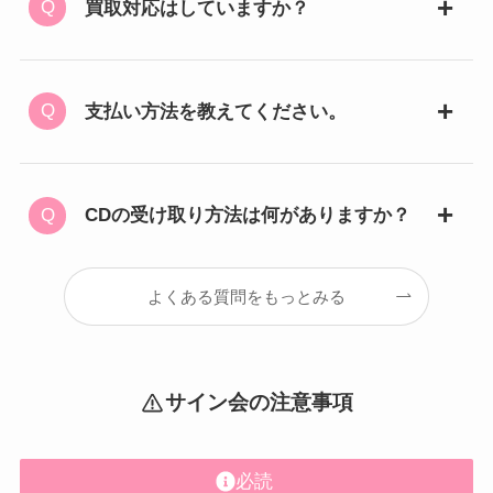
買取対応はしていますか？
支払い方法を教えてください。
CDの受け取り方法は何がありますか？
よくある質問をもっとみる
サイン会の注意事項
必読