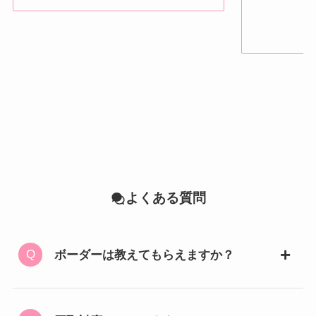
よくある質問
ボーダーは教えてもらえますか？