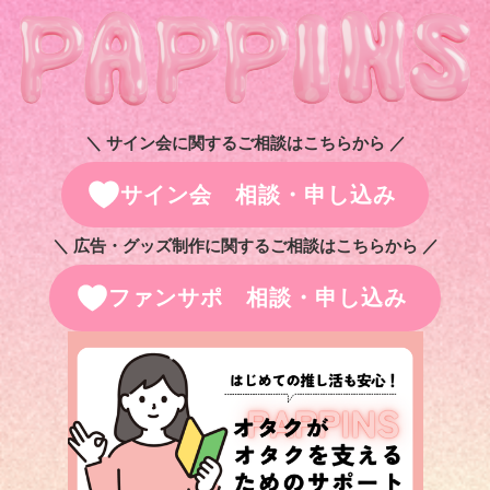
＼ サイン会に関するご相談はこちらから ／
サイン会 相談・申し込み
＼ 広告・グッズ制作に関するご相談はこちらから ／
ファンサポ 相談・申し込み