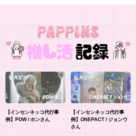
【インセンネッコ代行事
【インセンネッコ代行事
例】POW / ホンさん
例】ONEPACT / ジョンウ
さん