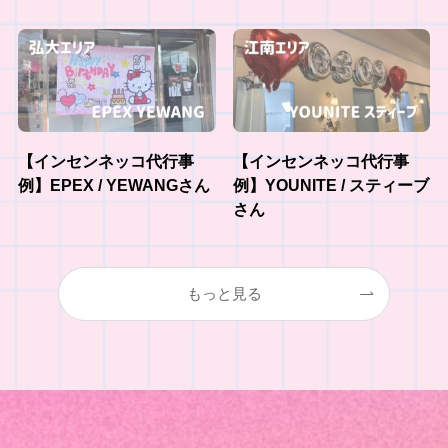
【インセンネッコ代行事
【インセンネッコ代行事
例】EPEX / YEWANGさん
例】YOUNITE / スティーブ
さん
もっと見る