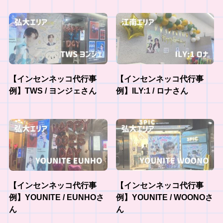
【インセンネッコ代行事
【インセンネッコ代行事
例】TWS / ヨンジェさん
例】ILY:1 / ロナさん
【インセンネッコ代行事
【インセンネッコ代行事
例】YOUNITE / EUNHOさ
例】YOUNITE / WOONOさ
ん
ん