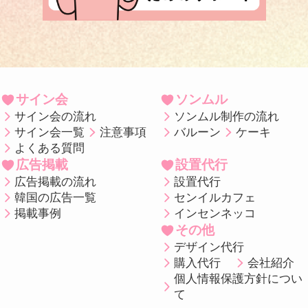
サイン会
ソンムル
サイン会の流れ
ソンムル制作の流れ
サイン会一覧
注意事項
バルーン
ケーキ
よくある質問
広告掲載
設置代行
広告掲載の流れ
設置代行
韓国の広告一覧
センイルカフェ
掲載事例
インセンネッコ
その他
デザイン代行
購入代行
会社紹介
個人情報保護方針につい
て