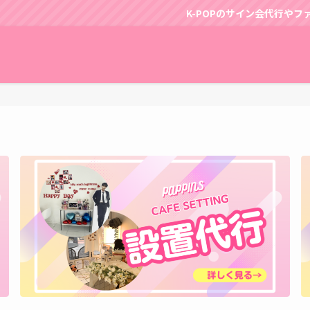
K-POPのサイン会代行やファンサポートは