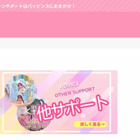
パッピンスにおまかせ！