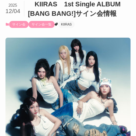
KIIRAS 1st Single ALBUM
2025
12/04
[BANG BANG!]サイン会情報
サイン会
サイン会一覧
KIIRAS