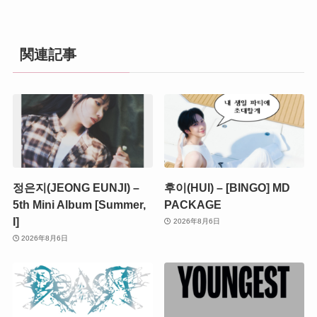
関連記事
정은지(JEONG EUNJI) –
후이(HUI) – [BINGO] MD
5th Mini Album [Summer,
PACKAGE
I]
2026年8月6日
2026年8月6日