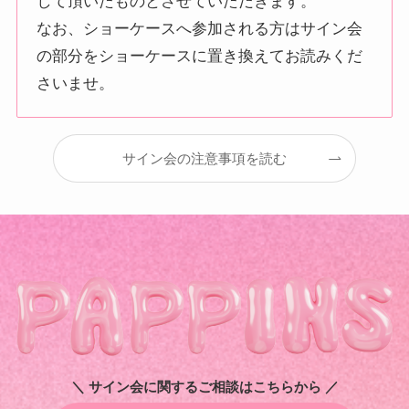
して頂いたものとさせていただきます。
なお、ショーケースへ参加される方はサイン会
の部分をショーケースに置き換えてお読みくだ
さいませ。
サイン会の注意事項を読む
＼ サイン会に関するご相談はこちらから ／