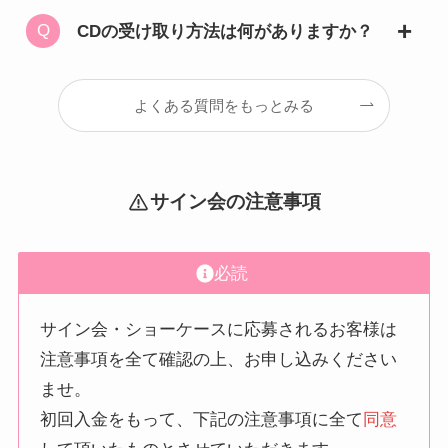
CDの受け取り方法は何がありますか？
よくある質問をもっとみる
サイン会の注意事項
必読
サイン会・ショーケースに応募されるお客様は
注意事項を全て確認の上、お申し込みください
ませ。
初回入金をもって、下記の注意事項に全て
同意