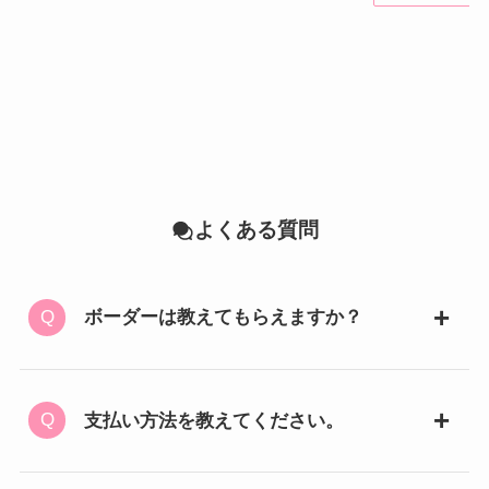
よくある質問
ボーダーは教えてもらえますか？
支払い方法を教えてください。