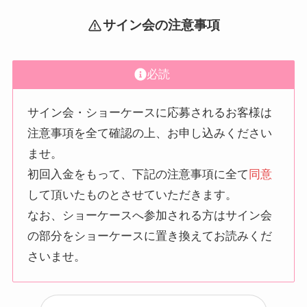
サイン会の注意事項
必読
サイン会・ショーケースに応募されるお客様は
注意事項を全て確認の上、お申し込みください
ませ。
初回入金をもって、下記の注意事項に全て
同意
して頂いたものとさせていただきます。
なお、ショーケースへ参加される方はサイン会
の部分をショーケースに置き換えてお読みくだ
さいませ。