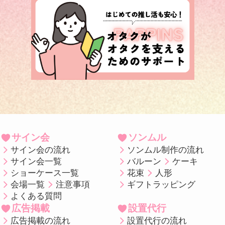
サイン会
ソンムル
サイン会の流れ
ソンムル制作の流れ
サイン会一覧
バルーン
ケーキ
ショーケース一覧
花束
人形
会場一覧
注意事項
ギフトラッピング
よくある質問
広告掲載
設置代行
広告掲載の流れ
設置代行の流れ