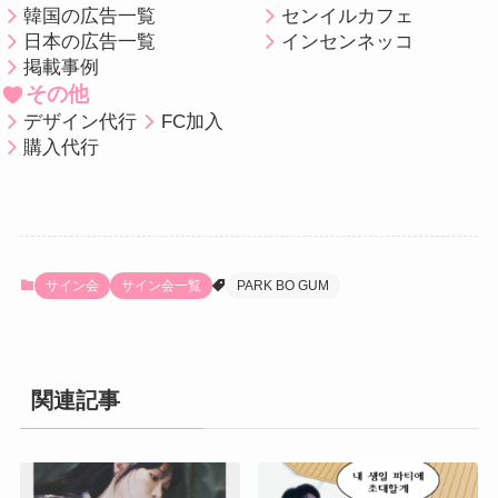
韓国の広告一覧
センイルカフェ
日本の広告一覧
インセンネッコ
掲載事例
その他
デザイン代行
FC加入
購入代行
サイン会
サイン会一覧
PARK BO GUM
関連記事