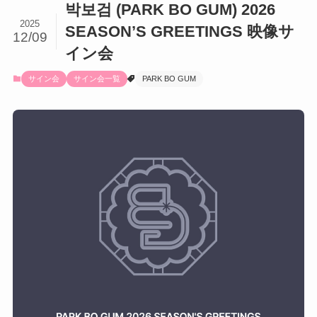
박보검 (PARK BO GUM) 2026
2025
SEASON’S GREETINGS 映像サ
12/09
イン会
サイン会
サイン会一覧
PARK BO GUM