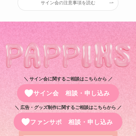
サイン会の注意事項を読む
＼ サイン会に関するご相談はこちらから ／
サイン会 相談・申し込み
＼ 広告・グッズ制作に関するご相談はこちらから ／
ファンサポ 相談・申し込み