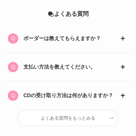
よくある質問
ボーダーは教えてもらえますか？
支払い方法を教えてください。
CDの受け取り方法は何がありますか？
よくある質問をもっとみる