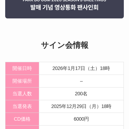
サイン会情報
開催日時
2026年1月17日（土）18時
開催
場所
–
当選人数
200名
当選発表
2025年12月29日（月）18時
CD価格
6000円