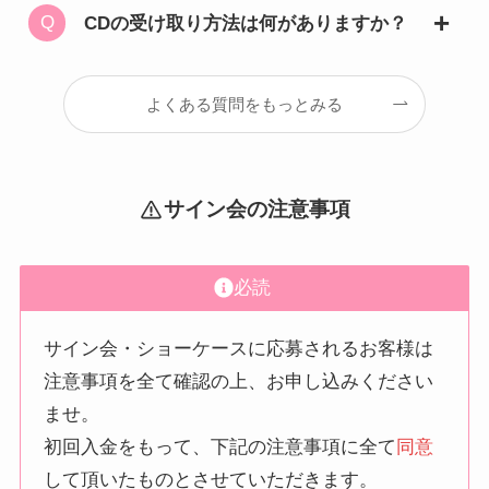
CDの受け取り方法は何がありますか？
よくある質問をもっとみる
サイン会の注意事項
必読
サイン会・ショーケースに応募されるお客様は
注意事項を全て確認の上、お申し込みください
ませ。
初回入金をもって、下記の注意事項に全て
同意
して頂いたものとさせていただきます。