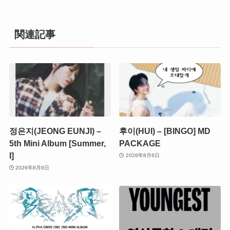
関連記事
정은지(JEONG EUNJI) –
후이(HUI) – [BINGO] MD
5th Mini Album [Summer,
PACKAGE
I]
2026年8月6日
2026年8月6日