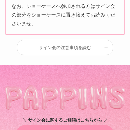
なお、ショーケースへ参加される方はサイン会
の部分をショーケースに置き換えてお読みくだ
さいませ。
サイン会の注意事項を読む
＼ サイン会に関するご相談はこちらから ／