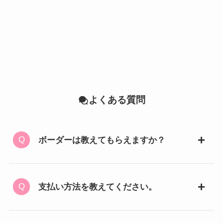
よくある質問
ボーダーは教えてもらえますか？
支払い方法を教えてください。