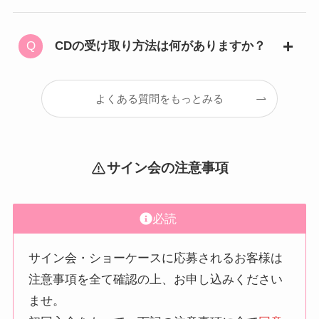
CDの受け取り方法は何がありますか？
よくある質問をもっとみる
サイン会の注意事項
必読
サイン会・ショーケースに応募されるお客様は
注意事項を全て確認の上、お申し込みください
ませ。