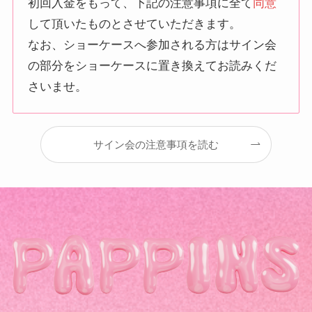
初回入金をもって、下記の注意事項に全て
同意
して頂いたものとさせていただきます。
なお、ショーケースへ参加される方はサイン会
の部分をショーケースに置き換えてお読みくだ
さいませ。
サイン会の注意事項を読む