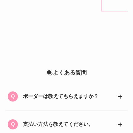
よくある質問
ボーダーは教えてもらえますか？
支払い方法を教えてください。