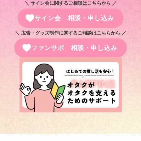
＼ サイン会に関するご相談はこちらから ／
サイン会 相談・申し込み
＼ 広告・グッズ制作に関するご相談はこちらから ／
ファンサポ 相談・申し込み