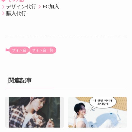
デザイン代行
FC加入
購入代行
サイン会
サイン会一覧
関連記事