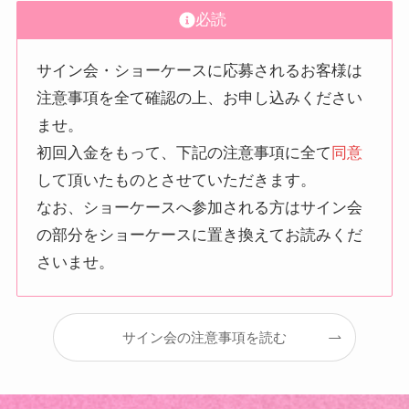
必読
サイン会・ショーケースに応募されるお客様は
注意事項を全て確認の上、お申し込みください
ませ。
初回入金をもって、下記の注意事項に全て
同意
して頂いたものとさせていただきます。
なお、ショーケースへ参加される方はサイン会
の部分をショーケースに置き換えてお読みくだ
さいませ。
サイン会の注意事項を読む