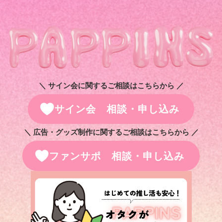
＼ サイン会に関するご相談はこちらから ／
サイン会 相談・申し込み
＼ 広告・グッズ制作に関するご相談はこちらから ／
ファンサポ 相談・申し込み