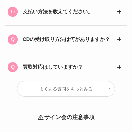
支払い方法を教えてください。
CDの受け取り方法は何がありますか？
買取対応はしていますか？
よくある質問をもっとみる
サイン会の注意事項