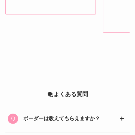
よくある質問
ボーダーは教えてもらえますか？