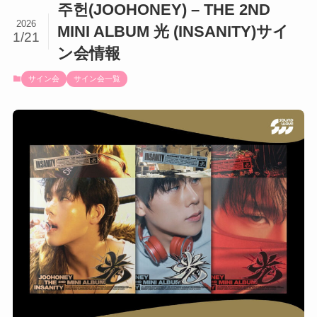
주헌(JOOHONEY) – THE 2ND
2026
MINI ALBUM 光 (INSANITY)サイ
1/21
ン会情報
サイン会
サイン会一覧