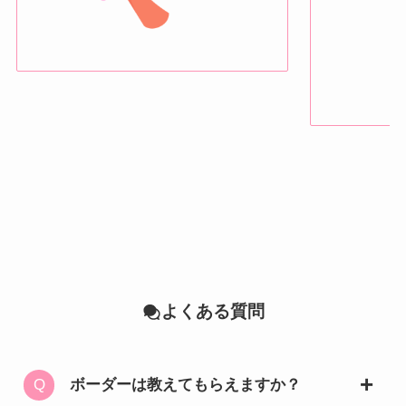
よくある質問
ボーダーは教えてもらえますか？