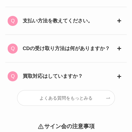
支払い方法を教えてください。
CDの受け取り方法は何がありますか？
買取対応はしていますか？
よくある質問をもっとみる
サイン会の注意事項