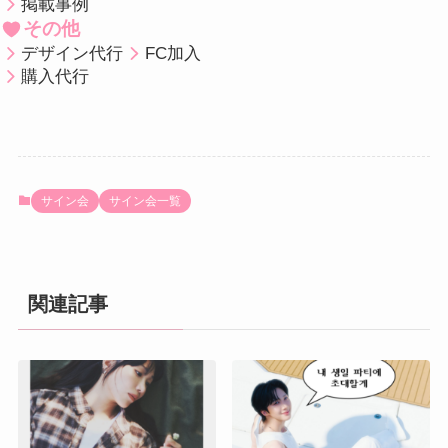
掲載事例
その他
デザイン代行
FC加入
購入代行
サイン会
サイン会一覧
関連記事