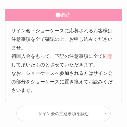
必読
サイン会・ショーケースに応募されるお客様は
注意事項を全て確認の上、お申し込みください
ませ。
初回入金をもって、下記の注意事項に全て
同意
して頂いたものとさせていただきます。
なお、ショーケースへ参加される方はサイン会
の部分をショーケースに置き換えてお読みくだ
さいませ。
サイン会の注意事項を読む