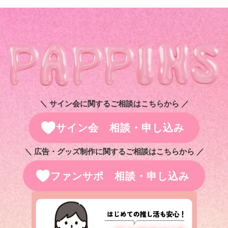
＼ サイン会に関するご相談はこちらから ／
サイン会 相談・申し込み
＼ 広告・グッズ制作に関するご相談はこちらから ／
ファンサポ 相談・申し込み