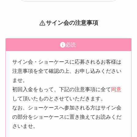
サイン会の注意事項
必読
サイン会・ショーケースに応募されるお客様は
注意事項を全て確認の上、お申し込みください
ませ。
初回入金をもって、下記の注意事項に全て
同意
して頂いたものとさせていただきます。
なお、ショーケースへ参加される方はサイン会
の部分をショーケースに置き換えてお読みくだ
さいませ。