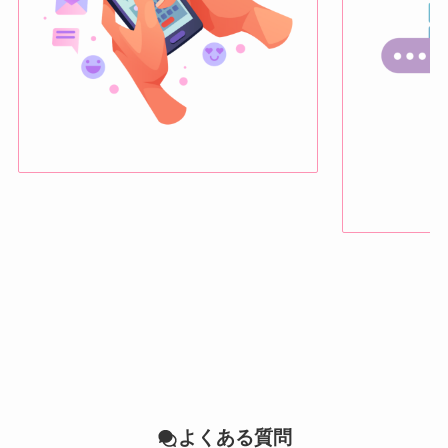
よくある質問