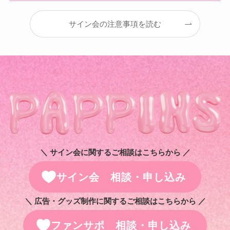
サイン会の注意事項を読む
＼ サイン会に関するご相談はこちらから ／
サイン会 相談・申し込み
＼ 広告・グッズ制作に関するご相談はこちらから ／
ファンサポ 相談・申し込み