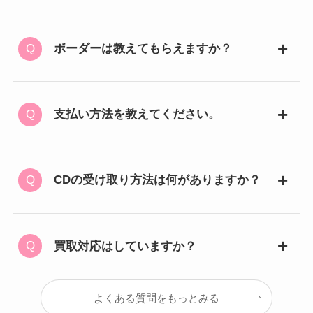
ボーダーは教えてもらえますか？
支払い方法を教えてください。
CDの受け取り方法は何がありますか？
買取対応はしていますか？
よくある質問をもっとみる