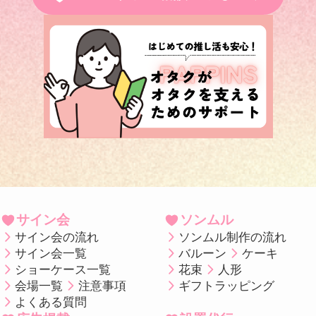
サイン会
ソンムル
サイン会の流れ
ソンムル制作の流れ
サイン会一覧
バルーン
ケーキ
ショーケース一覧
花束
人形
会場一覧
注意事項
ギフトラッピング
よくある質問