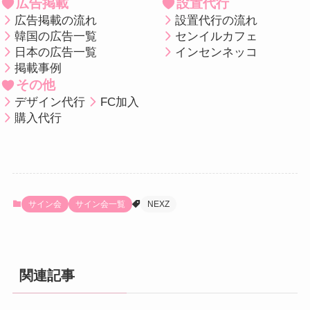
広告掲載
設置代行
広告掲載の流れ
設置代行の流れ
韓国の広告一覧
センイルカフェ
日本の広告一覧
インセンネッコ
掲載事例
その他
デザイン代行
FC加入
購入代行
サイン会
サイン会一覧
NEXZ
関連記事