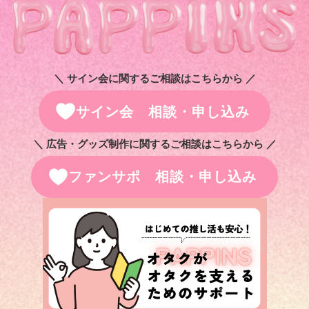
＼ サイン会に関するご相談はこちらから ／
サイン会 相談・申し込み
＼ 広告・グッズ制作に関するご相談はこちらから ／
ファンサポ 相談・申し込み