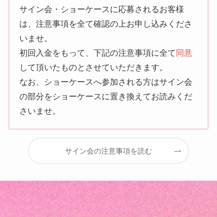
サイン会・ショーケースに応募されるお客様
は、注意事項を全て確認の上お申し込みくださ
いませ。
初回入金をもって、下記の注意事項に全て
同意
して頂いたものとさせていただきます。
なお、ショーケースへ参加される方はサイン会
の部分をショーケースに置き換えてお読みくだ
さいませ。
サイン会の注意事項を読む