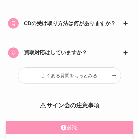
CDの受け取り方法は何がありますか？
買取対応はしていますか？
よくある質問をもっとみる
サイン会の注意事項
必読