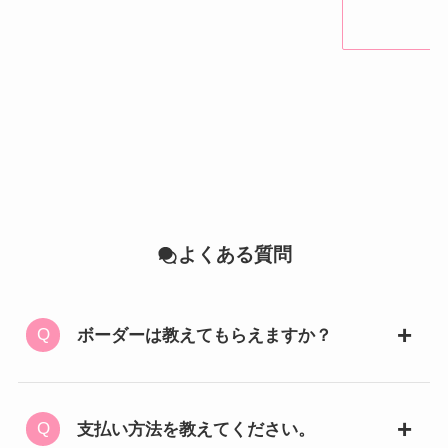
よくある質問
ボーダーは教えてもらえますか？
支払い方法を教えてください。