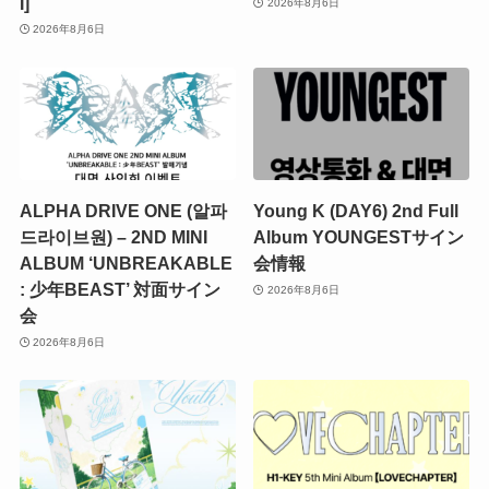
I]
2026年8月6日
2026年8月6日
ALPHA DRIVE ONE (알파
Young K (DAY6) 2nd Full
드라이브원) – 2ND MINI
Album YOUNGESTサイン
ALBUM ‘UNBREAKABLE
会情報
: 少年BEAST’ 対面サイン
2026年8月6日
会
2026年8月6日