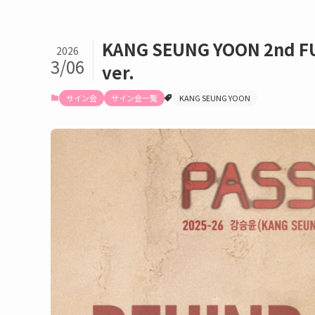
KANG SEUNG YOON 2nd FU
2026
3/06
ver.
サイン会
サイン会一覧
KANG SEUNG YOON