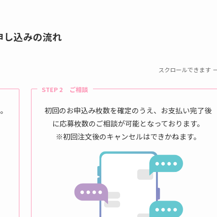
申し込みの流れ
スクロールできます
STEP 2 ご相談
い。
初回のお申込み枚数を確定のうえ、お支払い完了後
に応募枚数のご相談が可能となっております。
※初回注文後のキャンセルはできかねます。