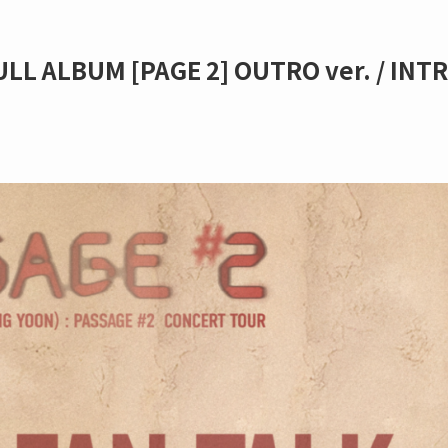
LL ALBUM [PAGE 2] OUTRO ver. / INT