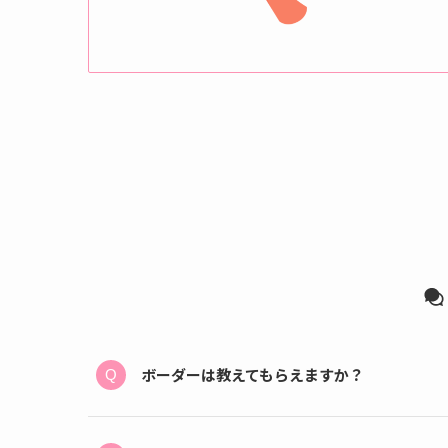
ボーダーは教えてもらえますか？