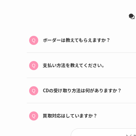
ボーダーは教えてもらえますか？
支払い方法を教えてください。
CDの受け取り方法は何がありますか？
買取対応はしていますか？