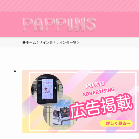
ホーム
サイン会
サイン会一覧