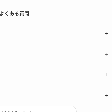
よくある質問