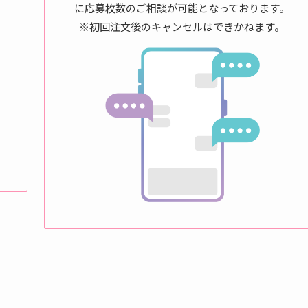
に応募枚数のご相談が可能となっております。
※初回注文後のキャンセルはできかねます。