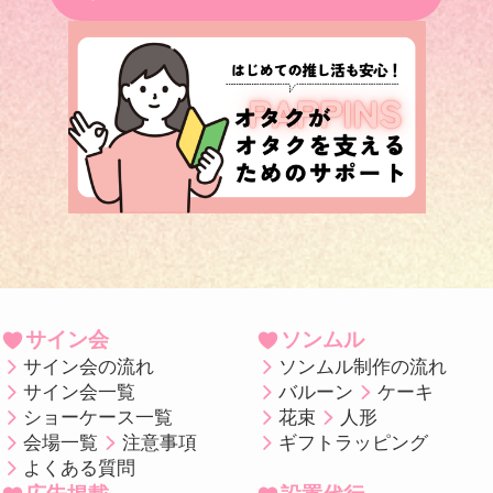
サイン会
ソンムル
サイン会の流れ
ソンムル制作の流れ
サイン会一覧
バルーン
ケーキ
ショーケース一覧
花束
人形
会場一覧
注意事項
ギフトラッピング
よくある質問