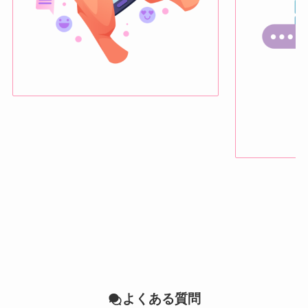
よくある質問