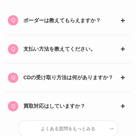
ボーダーは教えてもらえますか？
支払い方法を教えてください。
CDの受け取り方法は何がありますか？
買取対応はしていますか？
よくある質問をもっとみる