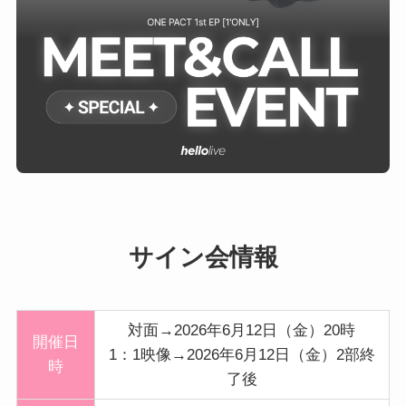
サイン会情報
対面→2026年6月12日（金）20時
開催日
1：1映像→2026年6月12日（金）2部終
時
了後