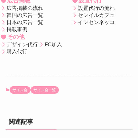
広告掲載
設置代行
広告掲載の流れ
設置代行の流れ
韓国の広告一覧
センイルカフェ
日本の広告一覧
インセンネッコ
掲載事例
その他
デザイン代行
FC加入
購入代行
サイン会
サイン会一覧
関連記事