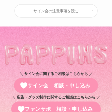
サイン会の注意事項を読む
＼ サイン会に関するご相談はこちらから ／
サイン会 相談・申し込み
＼ 広告・グッズ制作に関するご相談はこちらから ／
ファンサポ 相談・申し込み