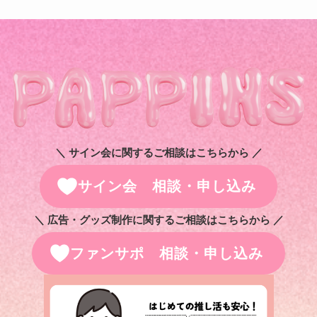
＼ サイン会に関するご相談はこちらから ／
サイン会 相談・申し込み
＼ 広告・グッズ制作に関するご相談はこちらから ／
ファンサポ 相談・申し込み