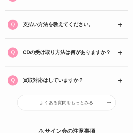
支払い方法を教えてください。
CDの受け取り方法は何がありますか？
買取対応はしていますか？
よくある質問をもっとみる
サイン会の注意事項