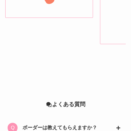
よくある質問
ボーダーは教えてもらえますか？