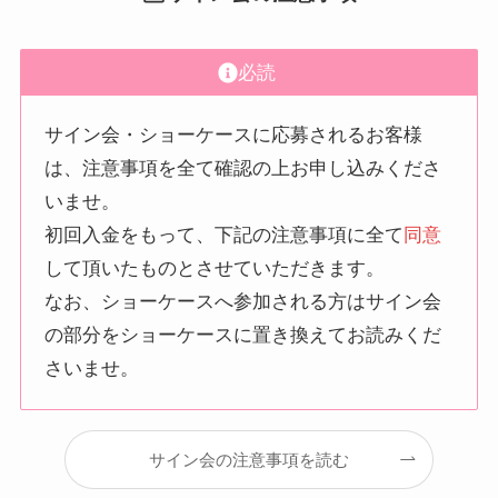
必読
サイン会・ショーケースに応募されるお客様
は、注意事項を全て確認の上お申し込みくださ
いませ。
初回入金をもって、下記の注意事項に全て
同意
して頂いたものとさせていただきます。
なお、ショーケースへ参加される方はサイン会
の部分をショーケースに置き換えてお読みくだ
さいませ。
サイン会の注意事項を読む