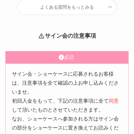
よくある質問をもっとみる
サイン会の注意事項
必読
サイン会・ショーケースに応募されるお客様
は、注意事項を全て確認の上お申し込みくださ
いませ。
初回入金をもって、下記の注意事項に全て
同意
して頂いたものとさせていただきます。
なお、ショーケースへ参加される方はサイン会
の部分をショーケースに置き換えてお読みくだ