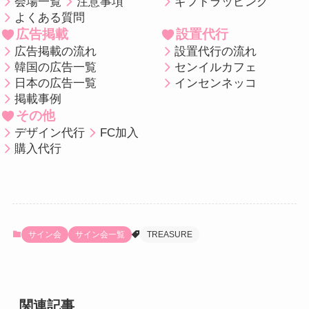
会場一覧
注意事項
ギフトラッピング
よくある質問
広告掲載
設置代行
広告掲載の流れ
設置代行の流れ
韓国の広告一覧
センイルカフェ
日本の広告一覧
インセンネッコ
掲載事例
その他
デザイン代行
FC加入
購入代行
サイン会
サイン会一覧
TREASURE
関連記事