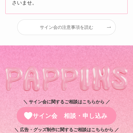
さいませ。
サイン会の注意事項を読む
＼ サイン会に関するご相談はこちらから ／
サイン会 相談・申し込み
＼ 広告・グッズ制作に関するご相談はこちらから ／