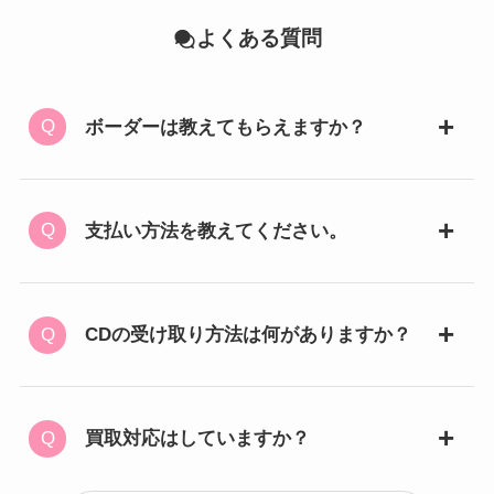
よくある質問
ボーダーは教えてもらえますか？
支払い方法を教えてください。
CDの受け取り方法は何がありますか？
買取対応はしていますか？