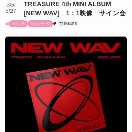
TREASURE 4th MINI ALBUM
2026
5/27
[NEW WAV] 1：1映像 サイン会
サイン会
サイン会一覧
TREASURE