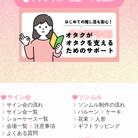
サイン会
ソンムル
サイン会の流れ
ソンムル制作の流れ
サイン会一覧
バルーン
ケーキ
ショーケース一覧
花束
人形
会場一覧
注意事項
ギフトラッピング
よくある質問