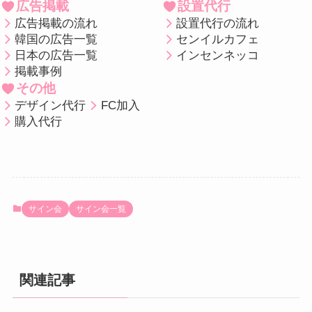
広告掲載
設置代行
広告掲載の流れ
設置代行の流れ
韓国の広告一覧
センイルカフェ
日本の広告一覧
インセンネッコ
掲載事例
その他
デザイン代行
FC加入
購入代行
サイン会
サイン会一覧
関連記事