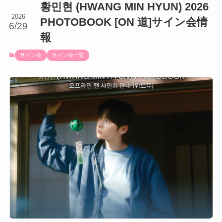
황민현 (HWANG MIN HYUN) 2026
2026
PHOTOBOOK [ON 道]サイン会情
6/29
報
サイン会
サイン会一覧