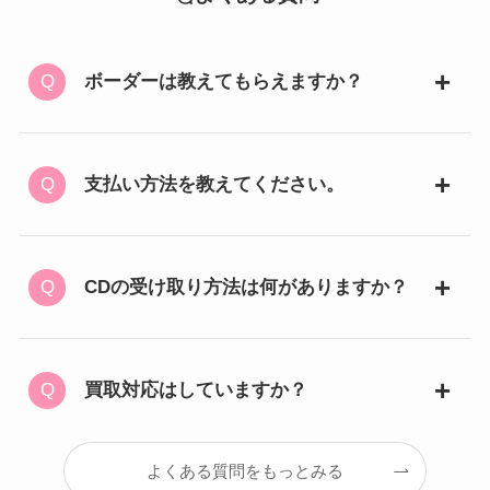
ボーダーは教えてもらえますか？
支払い方法を教えてください。
CDの受け取り方法は何がありますか？
買取対応はしていますか？
よくある質問をもっとみる