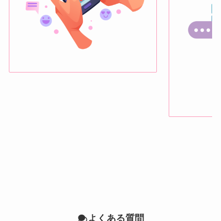
よくある質問