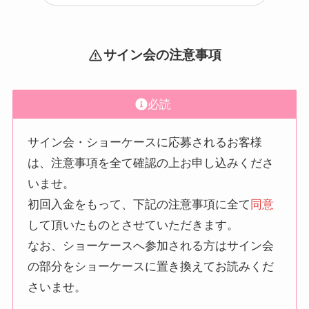
サイン会の注意事項
必読
サイン会・ショーケースに応募されるお客様
は、注意事項を全て確認の上お申し込みくださ
いませ。
初回入金をもって、下記の注意事項に全て
同意
して頂いたものとさせていただきます。
なお、ショーケースへ参加される方はサイン会
の部分をショーケースに置き換えてお読みくだ
さいませ。