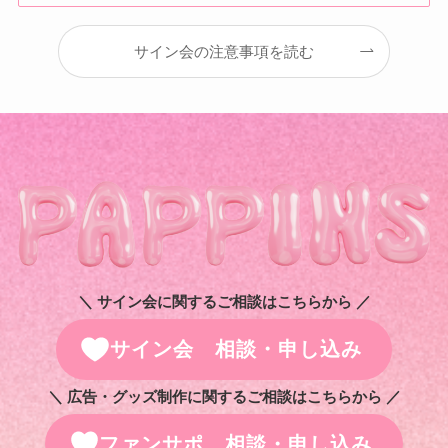
サイン会の注意事項を読む
＼ サイン会に関するご相談はこちらから ／
サイン会 相談・申し込み
＼ 広告・グッズ制作に関するご相談はこちらから ／
ファンサポ 相談・申し込み