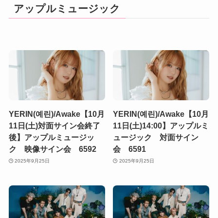
アップルミュージック
YERIN(예린)/Awake【10月
YERIN(예린)/Awake【10月
11日(土)対面サイン会終了
11日(土)14:00】アップルミ
後】アップルミュージッ
ュージック 対面サイン
ク 映像サイン会 6592
会 6591
2025年9月25日
2025年9月25日