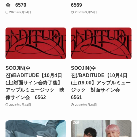
会 6570
6569
2025年9月24日
2025年9月24日
SOOJIN(수
SOOJIN(수
진)/BADITUDE【10月4日
진)/BADITUDE【10月4日
(土)対面サイン会終了後】
(土)19:00】アップルミュー
アップルミュージック 映
ジック 対面サイン会
像サイン会 6562
6561
2025年9月24日
2025年9月24日